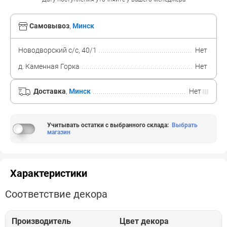
Самовывоз
,
Минск
Новодворский с/с, 40/1
Нет
д. Каменная Горка
Нет
Доставка
,
Минск
Нет
Учитывать остатки с выбранного склада
:
Выбрать
магазин
Характеристики
Соответствие декора
Производитель
Цвет декора