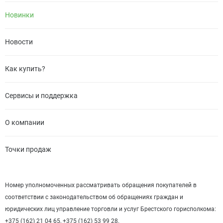
Новинки
Новости
Как купить?
Сервисы и поддержка
О компании
Точки продаж
Номер уполномоченных рассматривать обращения покупателей в
соответствии с законодательством об обращениях граждан и
юридических лиц управление торговли и услуг Брестского горисполкома:
+375 (162) 21 04 65, +375 (162) 53 99 28.