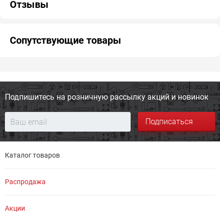
Отзывы
Сопутствующие товары
Подпишитесь на розничную
рассылку акций и новинок
Подписаться
Каталог товаров
Распродажа
Акции