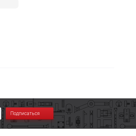
Подписаться