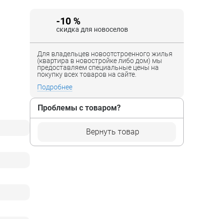
-10 %
скидка для новоселов
Для владельцев новоотстроенного жилья
(квартира в новостройке либо дом) мы
предоставляем специальные цены на
покупку всех товаров на сайте.
Подробнее
Проблемы с товаром?
Вернуть товар