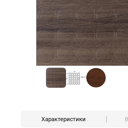
Характеристики
В