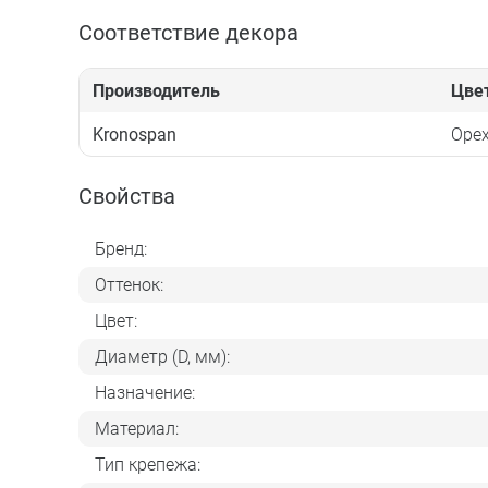
Соответствие декора
Производитель
Цве
Kronospan
Орех
Свойства
Бренд:
Оттенок:
Цвет:
Диаметр (D, мм):
Назначение:
Материал:
Тип крепежа: