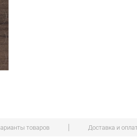
арианты товаров
Доставка и опла