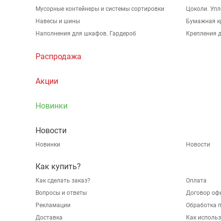
Мусорные контейнеры и системы сортировки
Цоколи. Упл
Навесы и шины
Бумажная к
Наполнения для шкафов. Гардероб
Крепления д
Распродажа
Акции
Новинки
Новости
Новинки
Новости
Как купить?
Как сделать заказ?
Оплата
Вопросы и ответы
Договор оф
Рекламации
Обработка 
Доставка
Как исполь