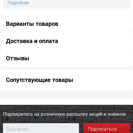
Подробнее
Варианты товаров
Доставка и оплата
Отзывы
Сопутствующие товары
Подпишитесь на розничную
рассылку акций и новинок
Подписаться