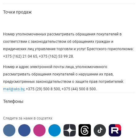
Точки продаж
Номер уполномоченных рассматривать обращения покупателей в
соответствии с законодательством об обращениях граждан и
юридических лиц управление торговли и услуг Брестского горисполкома:
+375 (162) 21 04 65, +375 (162) 53 99 28.
Номер и адрес электронной почты лица, уполномоченного
рассматривать обращения покупателей о нарушении их прав,
предусмотренных законодательством о защите прав потребителей:
mail@aks.by
, +375 (29) 500 8 500, +375 (44) 500 8 500.
Телефоны
Следите за нами в соцсетях