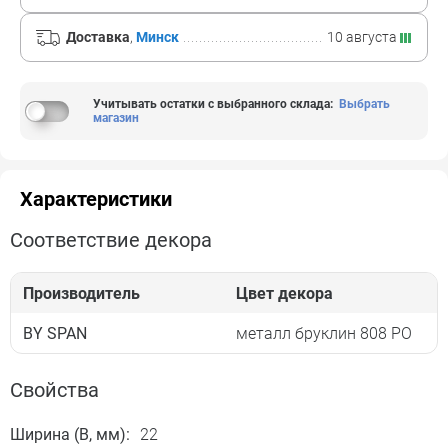
Доставка
,
Минск
10 августа
Учитывать остатки с выбранного склада
:
Выбрать
магазин
Характеристики
Соответствие декора
Производитель
Цвет декора
BY SPAN
металл бруклин 808 PO
Свойства
Ширина (B, мм):
22