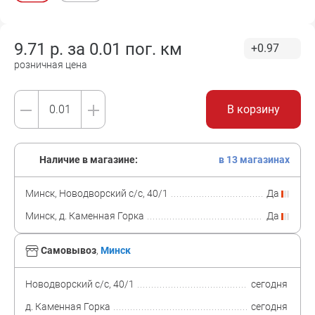
9.71
р. за
0.01 пог. км
+0.97
розничная цена
В корзину
Наличие в магазине:
в 13 магазинах
Минск, Новодворский с/с, 40/1
Да
Минск, д. Каменная Горка
Да
Самовывоз
,
Минск
Новодворский с/с, 40/1
сегодня
д. Каменная Горка
сегодня