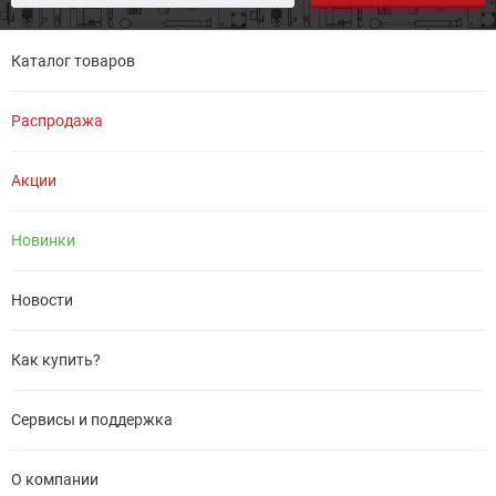
Каталог товаров
Распродажа
Акции
Новинки
Новости
Как купить?
Сервисы и поддержка
О компании