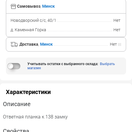
Самовывоз
,
Минск
Новодворский с/с, 40/1
Нет
д. Каменная Горка
Нет
Доставка
,
Минск
Нет
Учитывать остатки с выбранного склада
:
Выбрать
магазин
Характеристики
Описание
Ответная планка к 138 замку
Свойства