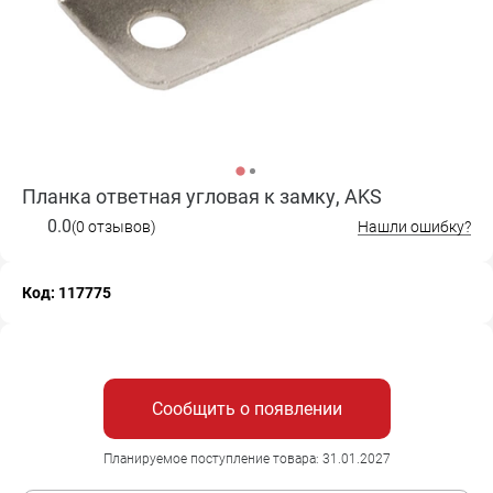
Планка ответная угловая к замку, AKS
0.0
(0 отзывов)
Нашли ошибку?
Код: 117775
Сообщить о появлении
Планируемое поступление товара: 31.01.2027