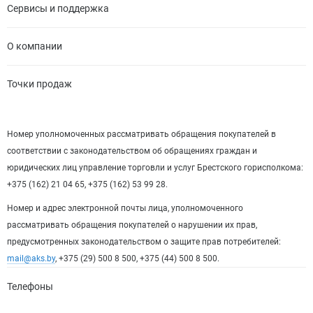
Сервисы и поддержка
О компании
Точки продаж
Номер уполномоченных рассматривать обращения покупателей в
соответствии с законодательством об обращениях граждан и
юридических лиц управление торговли и услуг Брестского горисполкома:
+375 (162) 21 04 65, +375 (162) 53 99 28.
Номер и адрес электронной почты лица, уполномоченного
рассматривать обращения покупателей о нарушении их прав,
предусмотренных законодательством о защите прав потребителей:
mail@aks.by
, +375 (29) 500 8 500, +375 (44) 500 8 500.
Телефоны