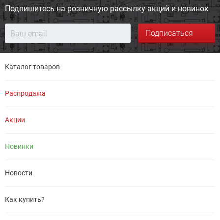
Подпишитесь на розничную
рассылку акций и новинок
Подписаться
Каталог товаров
Распродажа
Акции
Новинки
Новости
Как купить?