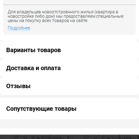
Для владельцев новоотстроенного жилья (квартира в
новостройке либо дом) мы предоставляем специальные
цены на покупку всех товаров на сайте.
Подробнее
Варианты товаров
Доставка и оплата
Отзывы
Сопутствующие товары