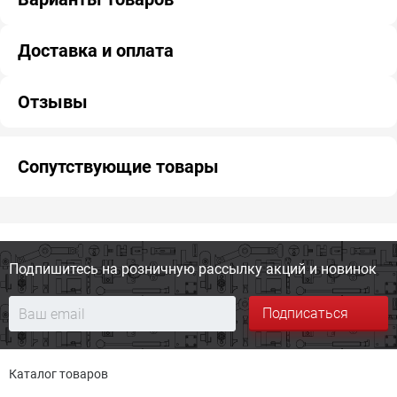
Доставка и оплата
Отзывы
Сопутствующие товары
Подпишитесь на розничную
рассылку акций и новинок
Подписаться
Каталог товаров