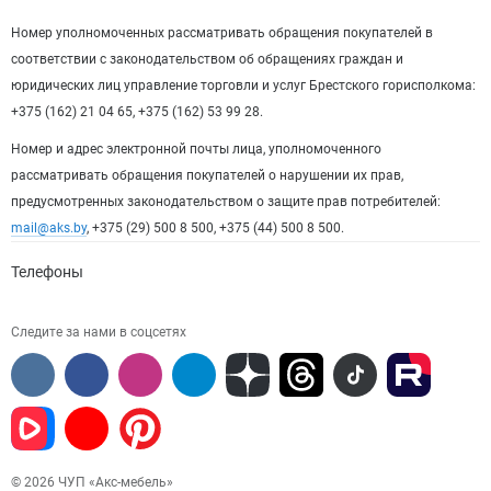
Номер уполномоченных рассматривать обращения покупателей в
соответствии с законодательством об обращениях граждан и
юридических лиц управление торговли и услуг Брестского горисполкома:
+375 (162) 21 04 65, +375 (162) 53 99 28.
Номер и адрес электронной почты лица, уполномоченного
рассматривать обращения покупателей о нарушении их прав,
предусмотренных законодательством о защите прав потребителей:
mail@aks.by
, +375 (29) 500 8 500, +375 (44) 500 8 500.
Телефоны
Следите за нами в соцсетях
© 2026 ЧУП «Акс-мебель»