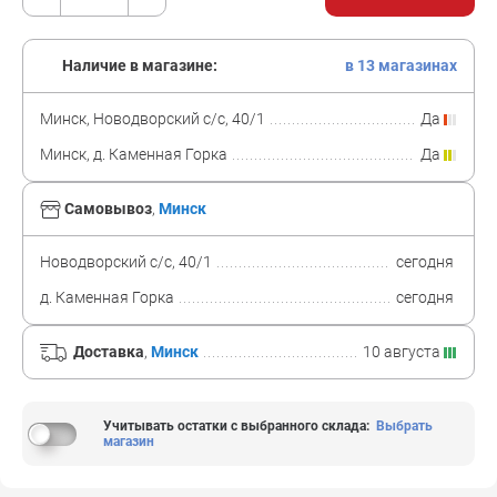
Наличие в магазине:
в 13 магазинах
Минск, Новодворский с/с, 40/1
Да
Минск, д. Каменная Горка
Да
Самовывоз
,
Минск
Новодворский с/с, 40/1
сегодня
д. Каменная Горка
сегодня
Доставка
,
Минск
10 августа
Учитывать остатки с выбранного склада
:
Выбрать
магазин