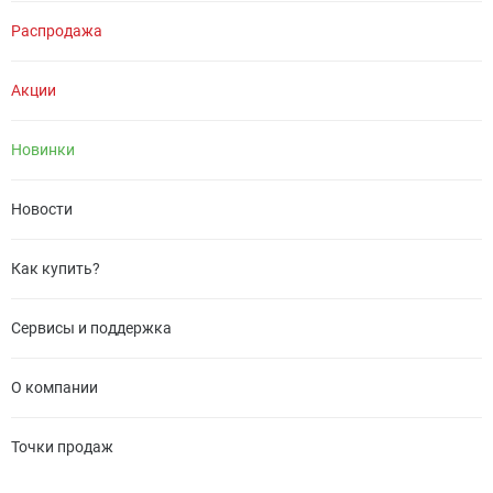
Распродажа
Акции
Новинки
Новости
Как купить?
Сервисы и поддержка
О компании
Точки продаж