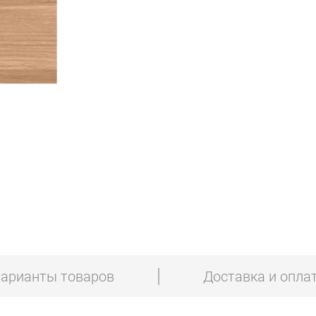
арианты товаров
Доставка и опла