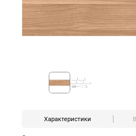
Характеристики
В