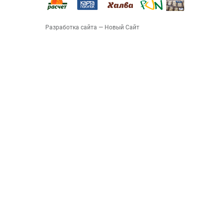
Разработка сайта
— Новый Сайт