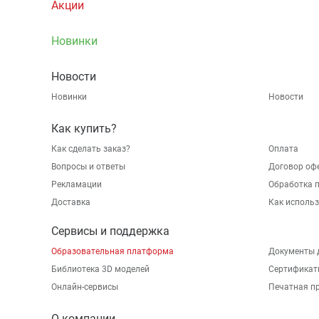
Акции
Новинки
Новости
Новинки
Новости
Как купить?
Как сделать заказ?
Оплата
Вопросы и ответы
Договор оф
Рекламации
Обработка 
Доставка
Как исполь
Сервисы и поддержка
Образовательная платформа
Документы 
Библиотека 3D моделей
Сертификат
Онлайн-сервисы
Печатная п
О компании