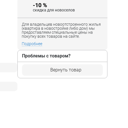
-10 %
скидка для новоселов
Для владельцев новоотстроенного жилья
(квартира в новостройке либо дом) мы
предоставляем специальные цены на
покупку всех товаров на сайте.
Подробнее
Проблемы с товаром?
Вернуть товар