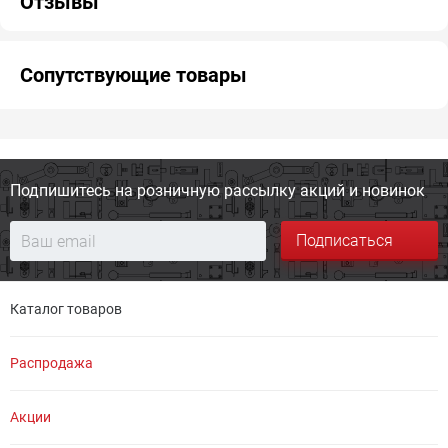
Отзывы
Сопутствующие товары
Подпишитесь на розничную
рассылку акций и новинок
Подписаться
Каталог товаров
Распродажа
Акции