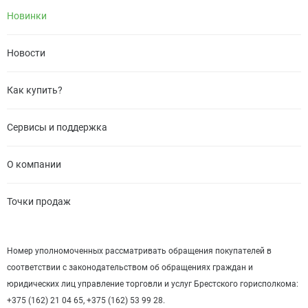
Новинки
Новости
Как купить?
Сервисы и поддержка
О компании
Точки продаж
Номер уполномоченных рассматривать обращения покупателей в
соответствии с законодательством об обращениях граждан и
юридических лиц управление торговли и услуг Брестского горисполкома:
+375 (162) 21 04 65, +375 (162) 53 99 28.