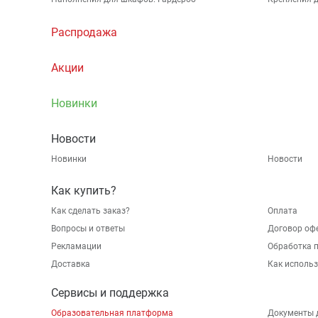
Распродажа
Акции
Новинки
Новости
Новинки
Новости
Как купить?
Как сделать заказ?
Оплата
Вопросы и ответы
Договор оф
Рекламации
Обработка 
Доставка
Как исполь
Сервисы и поддержка
Образовательная платформа
Документы 