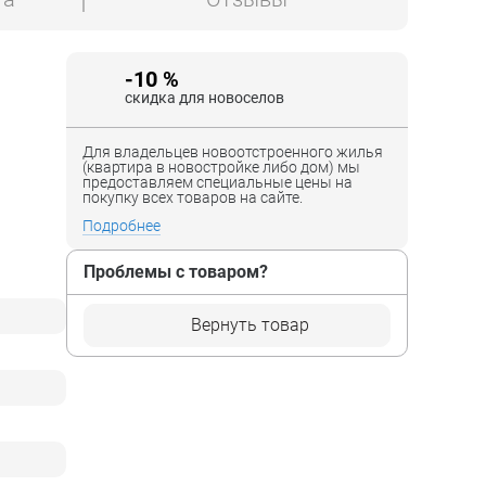
-10 %
скидка для новоселов
Для владельцев новоотстроенного жилья
(квартира в новостройке либо дом) мы
предоставляем специальные цены на
покупку всех товаров на сайте.
Подробнее
Проблемы с товаром?
Вернуть товар