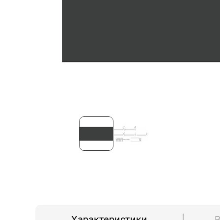
Характеристики
В