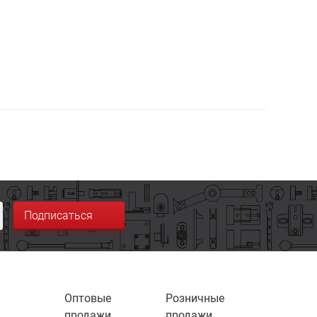
Подписаться
Оптовые
Розничные
продажи
продажи