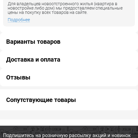
Для владельцев новоотстроенного жилья (квартира в
новостройке либо дом) мы предоставляем специальные
цены на покупку всех товаров на сайте.
Подробнее
Варианты товаров
Доставка и оплата
Отзывы
Сопутствующие товары
Подпишитесь на розничную
рассылку акций и новинок