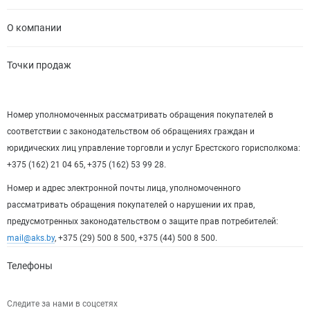
О компании
Точки продаж
Номер уполномоченных рассматривать обращения покупателей в
соответствии с законодательством об обращениях граждан и
юридических лиц управление торговли и услуг Брестского горисполкома:
+375 (162) 21 04 65, +375 (162) 53 99 28.
Номер и адрес электронной почты лица, уполномоченного
рассматривать обращения покупателей о нарушении их прав,
предусмотренных законодательством о защите прав потребителей:
mail@aks.by
, +375 (29) 500 8 500, +375 (44) 500 8 500.
Телефоны
Следите за нами в соцсетях