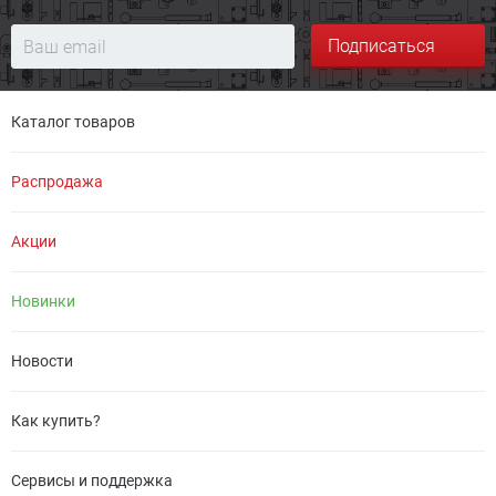
Подписаться
Каталог товаров
Распродажа
Акции
Новинки
Новости
Как купить?
Сервисы и поддержка