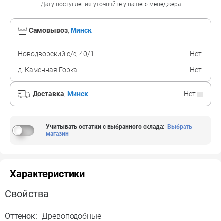
Дату поступления уточняйте у вашего менеджера
Самовывоз
,
Минск
Новодворский с/с, 40/1
Нет
д. Каменная Горка
Нет
Доставка
,
Минск
Нет
Учитывать остатки с выбранного склада
:
Выбрать
магазин
Характеристики
Свойства
Оттенок:
Древоподобные