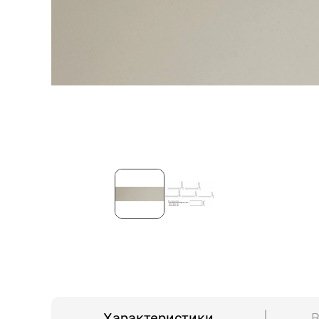
Характеристики
В