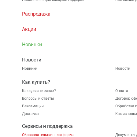
Распродажа
Акции
Новинки
Новости
Новинки
Новости
Как купить?
Как сделать заказ?
Оплата
Вопросы и ответы
Договор оф
Рекламации
Обработка 
Доставка
Как исполь
Сервисы и поддержка
Образовательная платформа
Документы 