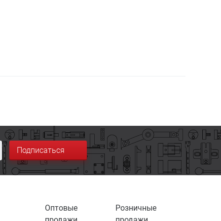
Подписаться
Оптовые
Розничные
продажи
продажи