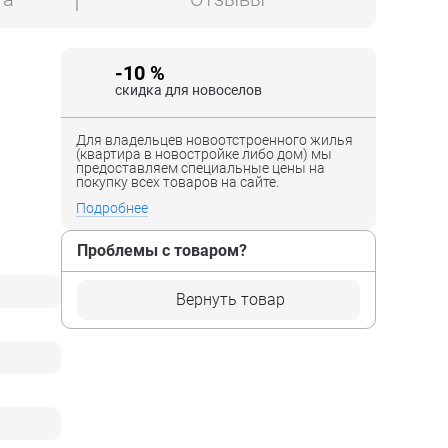
-10 %
скидка для новоселов
Для владельцев новоотстроенного жилья
(квартира в новостройке либо дом) мы
предоставляем специальные цены на
покупку всех товаров на сайте.
Подробнее
Проблемы с товаром?
Вернуть товар