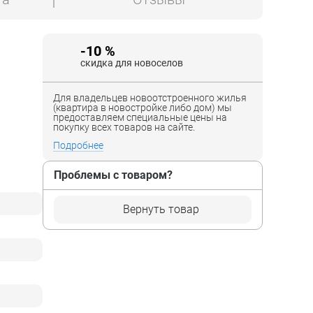
-10 %
скидка для новоселов
Для владельцев новоотстроенного жилья
(квартира в новостройке либо дом) мы
предоставляем специальные цены на
покупку всех товаров на сайте.
Подробнее
Проблемы с товаром?
Вернуть товар