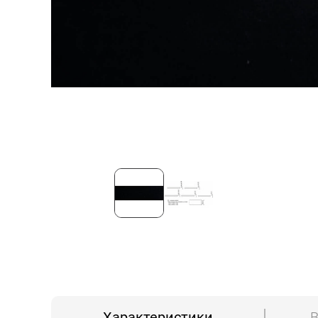
Характеристики
В