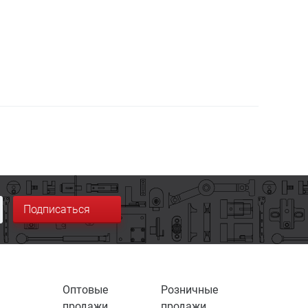
Подписаться
Оптовые
Розничные
продажи
продажи