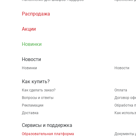
Распродажа
Акции
Новинки
Новости
Новинки
Новости
Как купить?
Как сделать заказ?
Оплата
Вопросы и ответы
Договор оф
Рекламации
Обработка 
Доставка
Как исполь
Сервисы и поддержка
Образовательная платформа
Документы 