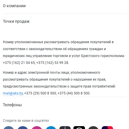
О компании
Точки продаж
Номер уполномоченных рассматривать обращения покупателей в
соответствии с законодательством об обращениях граждан и
юридических лиц управление торговли и услуг Брестского горисполкома:
+375 (162) 21 04 65, +375 (162) 53 99 28.
Номер и адрес электронной почты лица, уполномоченного
рассматривать обращения покупателей о нарушении их прав,
предусмотренных законодательством о защите прав потребителей:
mail@aks.by
, +375 (29) 500 8 500, +375 (44) 500 8 500.
Телефоны
Следите за нами в соцсетях