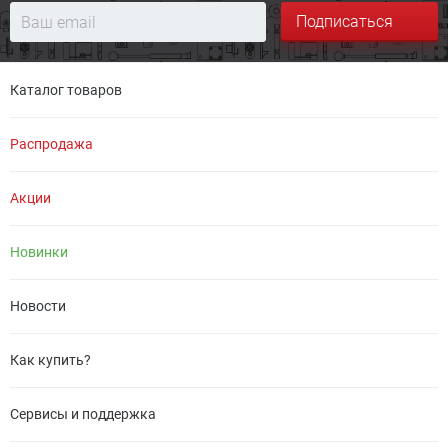
Подписаться
Каталог товаров
Распродажа
Акции
Новинки
Новости
Как купить?
Сервисы и поддержка