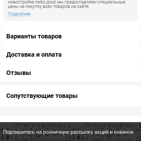
новостройке либо дом) мы предоставляем специальные
цены на покупку всех товаров на сайте.
Подробнее
Варианты товаров
Доставка и оплата
Отзывы
Сопутствующие товары
Подпишитесь на розничную
рассылку акций и новинок