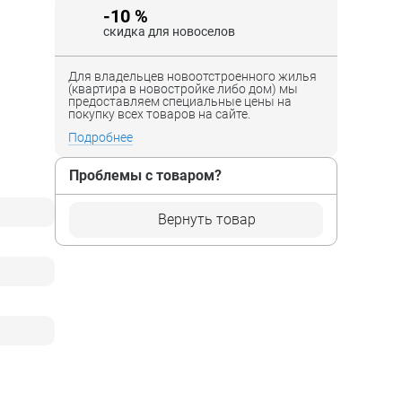
-10 %
скидка для новоселов
Для владельцев новоотстроенного жилья
(квартира в новостройке либо дом) мы
предоставляем специальные цены на
покупку всех товаров на сайте.
Подробнее
Проблемы с товаром?
Вернуть товар