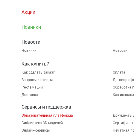
Акции
Новинки
Новости
Новинки
Новости
Как купить?
Как сделать заказ?
Оплата
Вопросы и ответы
Договор оф
Рекламации
Обработка 
Доставка
Как исполь
Сервисы и поддержка
Образовательная платформа
Документы 
Библиотека 3D моделей
Сертификат
Онлайн-сервисы
Печатная п