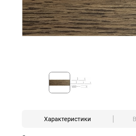
Характеристики
В