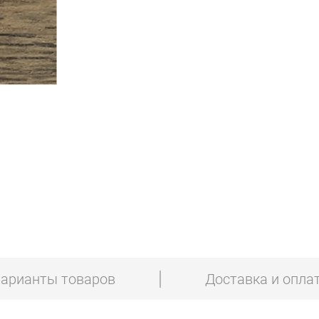
арианты товаров
Доставка и опла