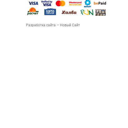
Разработка сайта
— Новый Сайт