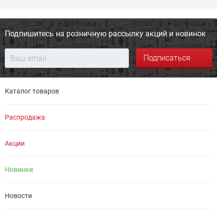
Подпишитесь на розничную
рассылку акций и новинок
Подписаться
Каталог товаров
Распродажа
Акции
Новинки
Новости