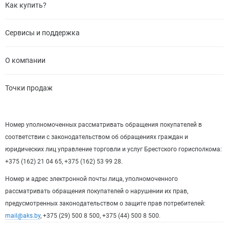
Как купить?
Сервисы и поддержка
О компании
Точки продаж
Номер уполномоченных рассматривать обращения покупателей в
соответствии с законодательством об обращениях граждан и
юридических лиц управление торговли и услуг Брестского горисполкома:
+375 (162) 21 04 65, +375 (162) 53 99 28.
Номер и адрес электронной почты лица, уполномоченного
рассматривать обращения покупателей о нарушении их прав,
предусмотренных законодательством о защите прав потребителей:
mail@aks.by
, +375 (29) 500 8 500, +375 (44) 500 8 500.