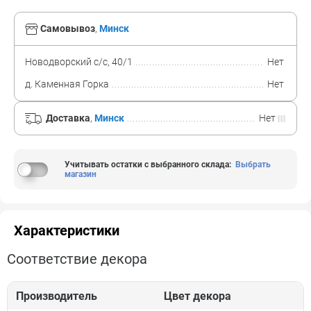
Самовывоз
,
Минск
Новодворский с/с, 40/1
Нет
д. Каменная Горка
Нет
Доставка
,
Минск
Нет
Учитывать остатки с выбранного склада
:
Выбрать
магазин
Характеристики
Соответствие декора
Производитель
Цвет декора