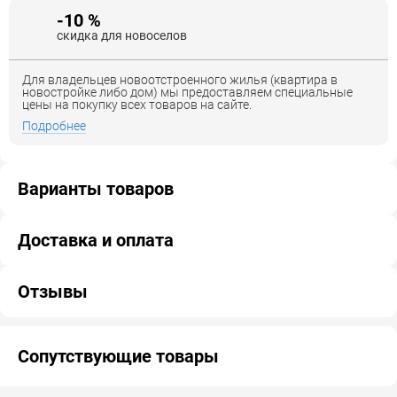
-10 %
скидка для новоселов
Для владельцев новоотстроенного жилья (квартира в
новостройке либо дом) мы предоставляем специальные
цены на покупку всех товаров на сайте.
Подробнее
Варианты товаров
Доставка и оплата
Отзывы
Сопутствующие товары