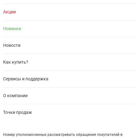
Акции
Новинки
Новости
Как купить?
Сервисы и поддержка
О компании
Точки продаж
Номер уполномоченных рассматривать обращения покупателей в