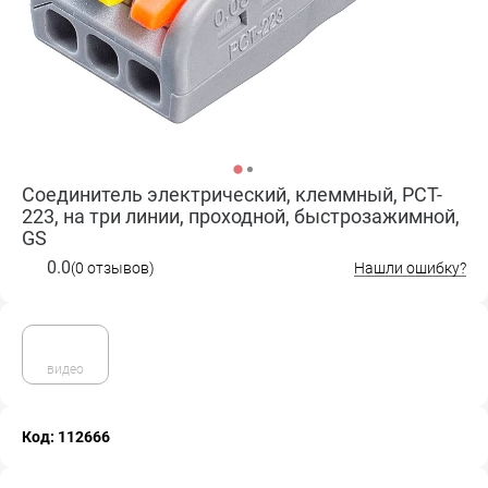
Соединитель электрический, клеммный, PCT-
223, на три линии, проходной, быстрозажимной,
GS
0.0
(0 отзывов)
Нашли ошибку?
видео
Код: 112666