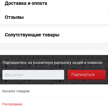
Доставка и оплата
Отзывы
Сопутствующие товары
Подпишитесь на розничную
рассылку акций и новинок
Подписаться
Каталог товаров
Распродажа