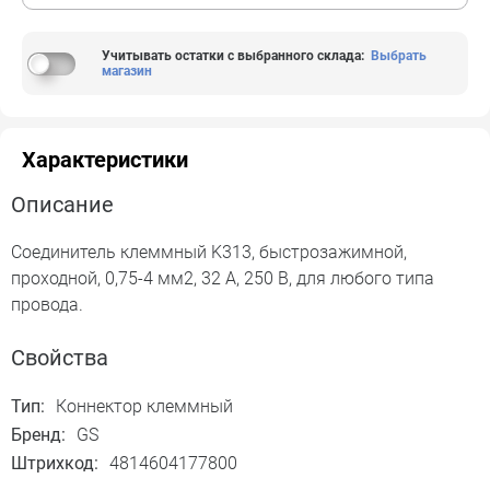
Учитывать остатки с выбранного склада
:
Выбрать
магазин
Характеристики
Описание
Соединитель клеммный K313, быстрозажимной,
проходной, 0,75-4 мм2, 32 А, 250 В, для любого типа
провода.
Свойства
Тип:
Коннектор клеммный
Бренд:
GS
Штрихкод:
4814604177800