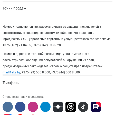
Точки продаж
Номер уполномоченных рассматривать обращения покупателей в
соответствии с законодательством об обращениях граждан и
юридических лиц управление торговли и услуг Брестского горисполкома:
+375 (162) 21 04 65, +375 (162) 53 99 28.
Номер и адрес электронной почты лица, уполномоченного
рассматривать обращения покупателей о нарушении их прав,
предусмотренных законодательством о защите прав потребителей:
mail@aks.by
, +375 (29) 500 8 500, +375 (44) 500 8 500.
Телефоны
Следите за нами в соцсетях