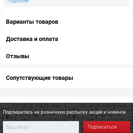
Подробнее
Варианты товаров
Доставка и оплата
Отзывы
Сопутствующие товары
Подпишитесь на розничную
рассылку акций и новинок
Подписаться