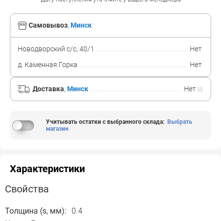
Самовывоз
,
Минск
Новодворский с/с, 40/1
Нет
д. Каменная Горка
Нет
Доставка
,
Минск
Нет
Учитывать остатки с выбранного склада
:
Выбрать
магазин
Характеристики
Свойства
Толщина (s, мм):
0.4