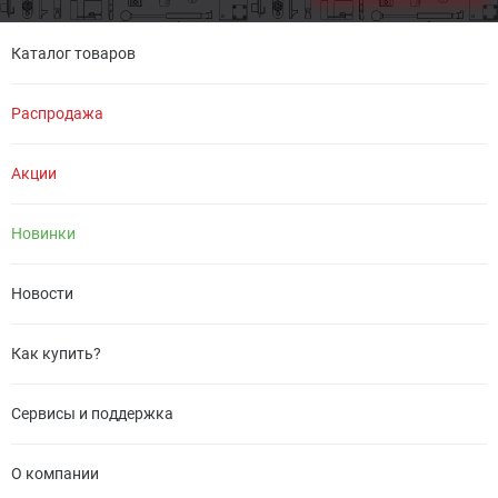
Каталог товаров
Распродажа
Акции
Новинки
Новости
Как купить?
Сервисы и поддержка
О компании