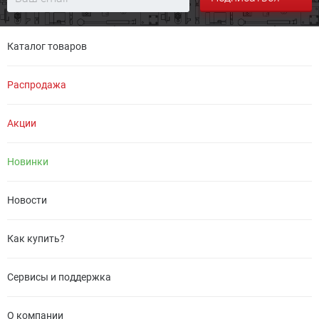
Каталог товаров
Распродажа
Акции
Новинки
Новости
Как купить?
Сервисы и поддержка
О компании