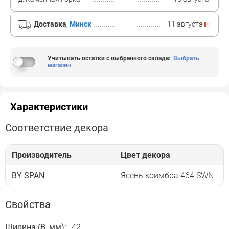
Доставка
,
Минск
11 августа
Учитывать остатки с выбранного склада
:
Выбрать
магазин
Характеристики
Соответствие декора
Производитель
Цвет декора
BY SPAN
Ясень коимбра 464 SWN
Свойства
Ширина (B, мм):
42