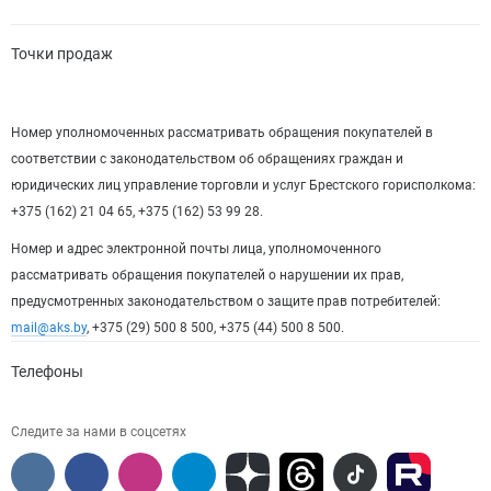
Точки продаж
Номер уполномоченных рассматривать обращения покупателей в
соответствии с законодательством об обращениях граждан и
юридических лиц управление торговли и услуг Брестского горисполкома:
+375 (162) 21 04 65, +375 (162) 53 99 28.
Номер и адрес электронной почты лица, уполномоченного
рассматривать обращения покупателей о нарушении их прав,
предусмотренных законодательством о защите прав потребителей:
mail@aks.by
, +375 (29) 500 8 500, +375 (44) 500 8 500.
Телефоны
Следите за нами в соцсетях