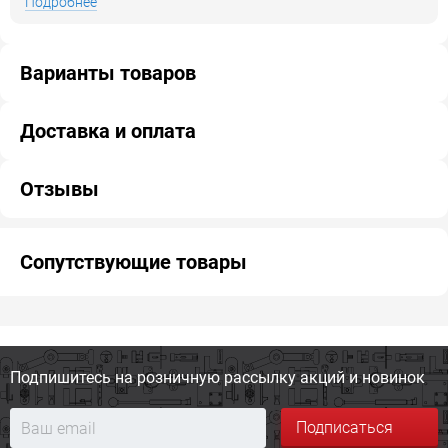
Подробнее
Варианты товаров
Доставка и оплата
Отзывы
Сопутствующие товары
Подпишитесь на розничную
рассылку акций и новинок
Подписаться