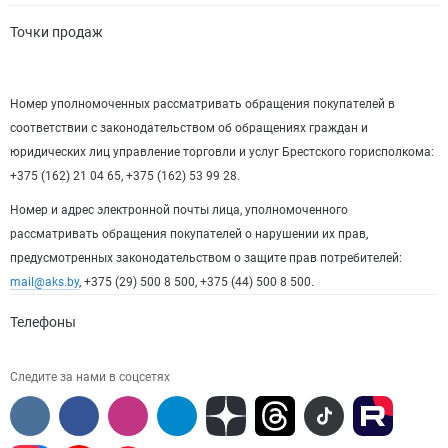
Точки продаж
Номер уполномоченных рассматривать обращения покупателей в
соответствии с законодательством об обращениях граждан и
юридических лиц управление торговли и услуг Брестского горисполкома:
+375 (162) 21 04 65, +375 (162) 53 99 28.
Номер и адрес электронной почты лица, уполномоченного
рассматривать обращения покупателей о нарушении их прав,
предусмотренных законодательством о защите прав потребителей:
mail@aks.by
, +375 (29) 500 8 500, +375 (44) 500 8 500.
Телефоны
Следите за нами в соцсетях