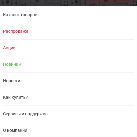
Каталог товаров
Распродажа
Акции
Новинки
Новости
Как купить?
Сервисы и поддержка
О компании