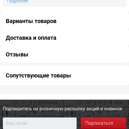
Подробнее
Варианты товаров
Доставка и оплата
Отзывы
Сопутствующие товары
Подпишитесь на розничную
рассылку акций и новинок
Подписаться