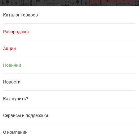
Каталог товаров
Распродажа
Акции
Новинки
Новости
Как купить?
Сервисы и поддержка
О компании