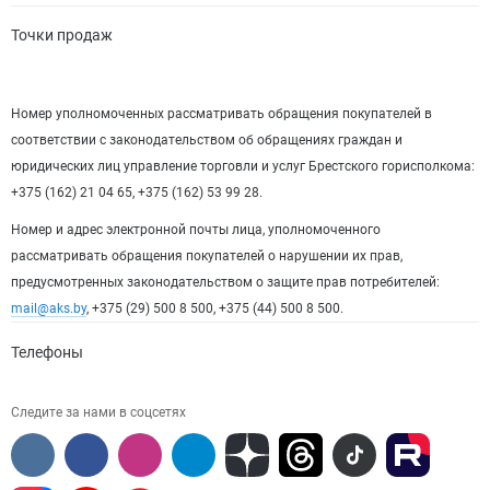
Точки продаж
Номер уполномоченных рассматривать обращения покупателей в
соответствии с законодательством об обращениях граждан и
юридических лиц управление торговли и услуг Брестского горисполкома:
+375 (162) 21 04 65, +375 (162) 53 99 28.
Номер и адрес электронной почты лица, уполномоченного
рассматривать обращения покупателей о нарушении их прав,
предусмотренных законодательством о защите прав потребителей:
mail@aks.by
, +375 (29) 500 8 500, +375 (44) 500 8 500.
Телефоны
Следите за нами в соцсетях