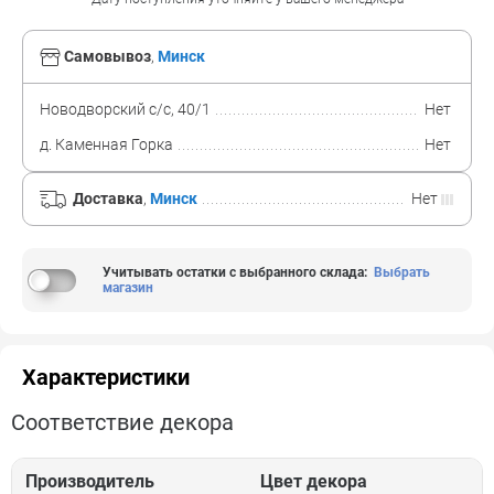
Самовывоз
,
Минск
Новодворский с/с, 40/1
Нет
д. Каменная Горка
Нет
Доставка
,
Минск
Нет
Учитывать остатки с выбранного склада
:
Выбрать
магазин
Характеристики
Соответствие декора
Производитель
Цвет декора