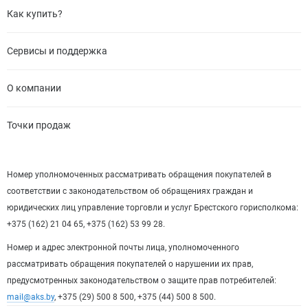
Как купить?
Сервисы и поддержка
О компании
Точки продаж
Номер уполномоченных рассматривать обращения покупателей в
соответствии с законодательством об обращениях граждан и
юридических лиц управление торговли и услуг Брестского горисполкома:
+375 (162) 21 04 65, +375 (162) 53 99 28.
Номер и адрес электронной почты лица, уполномоченного
рассматривать обращения покупателей о нарушении их прав,
предусмотренных законодательством о защите прав потребителей:
mail@aks.by
, +375 (29) 500 8 500, +375 (44) 500 8 500.