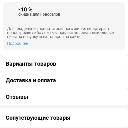
-10 %
скидка для новоселов
Для владельцев новоотстроенного жилья (квартира в
новостройке либо дом) мы предоставляем специальные
цены на покупку всех товаров на сайте.
Подробнее
Варианты товаров
Доставка и оплата
Отзывы
Сопутствующие товары