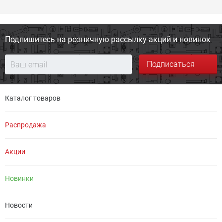
Подпишитесь на розничную
рассылку акций и новинок
Подписаться
Каталог товаров
Распродажа
Акции
Новинки
Новости