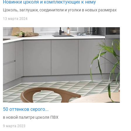
Новинки цоколя и комплектующих к нему
Цоколь, заглушки, соединители и уголки в новых размерах
13 марта 2024
50 оттенков серого...
в новой палитре цоколя ПВХ
9 марта 2023