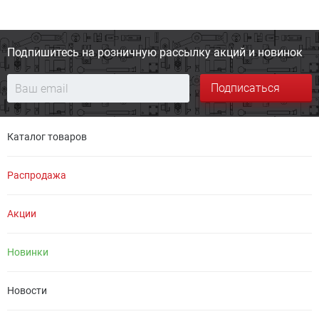
Подпишитесь на розничную
рассылку акций и новинок
Подписаться
Каталог товаров
Распродажа
Акции
Новинки
Новости