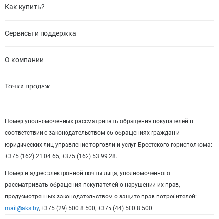
Как купить?
Сервисы и поддержка
О компании
Точки продаж
Номер уполномоченных рассматривать обращения покупателей в
соответствии с законодательством об обращениях граждан и
юридических лиц управление торговли и услуг Брестского горисполкома:
+375 (162) 21 04 65, +375 (162) 53 99 28.
Номер и адрес электронной почты лица, уполномоченного
рассматривать обращения покупателей о нарушении их прав,
предусмотренных законодательством о защите прав потребителей:
mail@aks.by
, +375 (29) 500 8 500, +375 (44) 500 8 500.