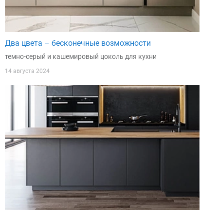
Два цвета – бесконечные возможности
темно-серый и кашемировый цоколь для кухни
14 августа 2024