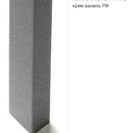
крем ваниль РФ