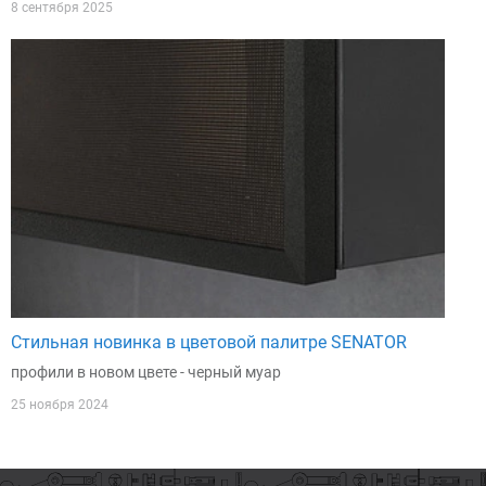
8 сентября 2025
Стильная новинка в цветовой палитре SENATOR
профили в новом цвете - черный муар
25 ноября 2024