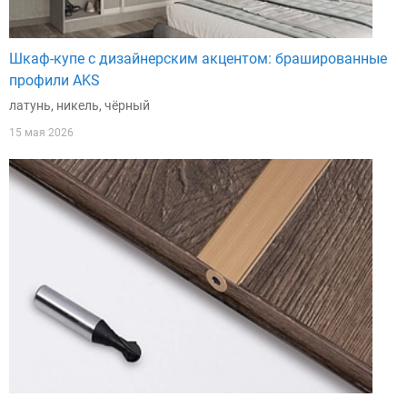
Шкаф-купе с дизайнерским акцентом: брашированные
профили AKS
латунь, никель, чёрный
15 мая 2026