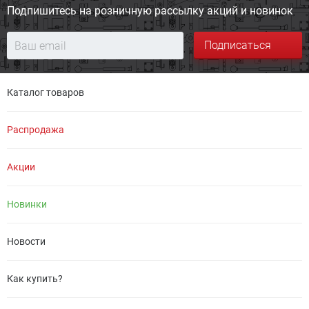
Подпишитесь на розничную
рассылку акций и новинок
Подписаться
Каталог товаров
Распродажа
Акции
Новинки
Новости
Как купить?