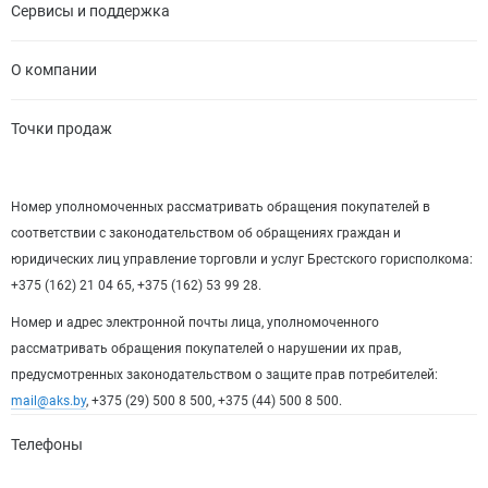
Сервисы и поддержка
О компании
Точки продаж
Номер уполномоченных рассматривать обращения покупателей в
соответствии с законодательством об обращениях граждан и
юридических лиц управление торговли и услуг Брестского горисполкома:
+375 (162) 21 04 65, +375 (162) 53 99 28.
Номер и адрес электронной почты лица, уполномоченного
рассматривать обращения покупателей о нарушении их прав,
предусмотренных законодательством о защите прав потребителей:
mail@aks.by
, +375 (29) 500 8 500, +375 (44) 500 8 500.
Телефоны