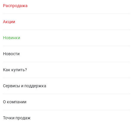
Распродажа
Акции
Новинки
Новости
Как купить?
Сервисы и поддержка
О компании
Точки продаж