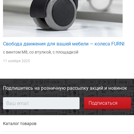
Свобода движения для вашей мебели — колеса FURNI
с винтом М8, со втулкой, с площадкой
11 ноября 2025
Подпишитесь на розничную
рассылку акций и новинок
Подписаться
Каталог товаров