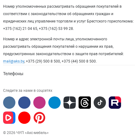
Номер уполномоченных рассматривать обращения покупателей в
соответствии с законодательством об обращениях граждан и
юридических лиц управление торговли и услуг Брестского горисполкома:
+375 (162) 21 04 65, +375 (162) 53 99 28.
Номер и адрес электронной почты лица, уполномоченного
рассматривать обращения покупателей о нарушении их прав,
предусмотренных законодательством о защите прав потребителей:
mail@aks.by
, +375 (29) 500 8 500, +375 (44) 500 8 500.
Телефоны
Следите за нами в соцсетях
© 2026 ЧУП «Акс-мебель»