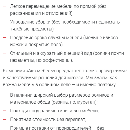
Лёгкое перемещение мебели по прямой (без
раскачивания и отклонений);
Упрощение уборки (без необходимости поднимать
тяжёлые предметы);
Продление срока службы мебели (меньше износа
ножек и покрытия пола);
Стильный и аккуратный внешний вид (ролики почти
незаметны, но эффективны).
Компания «Акс-мебель» предлагает только проверенные
и качественные решения для мебели. Мы знаем, как
важна мелочь в большом деле — и именно поэтому:
В наличии широкий выбор размеров роликов и
материалов обода (резина, полиуретан);
Подходит под разные типы и вес мебели;
Приятная стоимость без переплат;
Прямые поставки от производителей — без