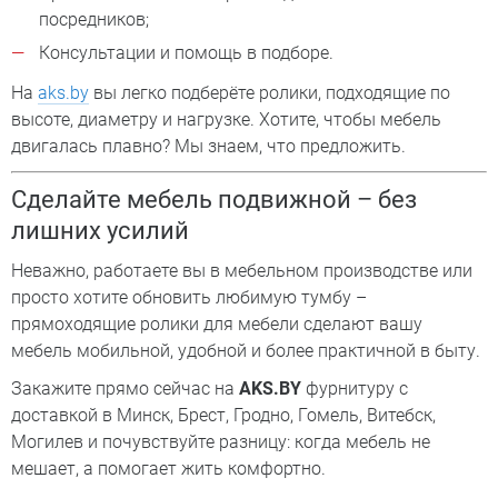
посредников;
Консультации и помощь в подборе.
На
aks.by
вы легко подберёте ролики, подходящие по
высоте, диаметру и нагрузке. Хотите, чтобы мебель
двигалась плавно? Мы знаем, что предложить.
Сделайте мебель подвижной – без
лишних усилий
Неважно, работаете вы в мебельном производстве или
просто хотите обновить любимую тумбу –
прямоходящие ролики для мебели сделают вашу
мебель мобильной, удобной и более практичной в быту.
Закажите прямо сейчас на
AKS.BY
фурнитуру с
доставкой в Минск, Брест, Гродно, Гомель, Витебск,
Могилев и почувствуйте разницу: когда мебель не
мешает, а помогает жить комфортно.