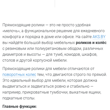
Прямоходящие ролики — это не просто удобная
«мелочь», а функциональное решение для ежедневного
комфорта и порядка в доме или офисе. На сайте
AKS.BY
вы найдёте большой выбор мебельных
роликов и колёс
:
с резиновым или полиуретановым ободом, различных
диаметров и высоты — для тумб, комодов, шкафов,
столов и другой корпусной мебели.
Прямоходящие ролики для мебели отличаются от
поворотных колес
тем, что двигаются строго по прямой.
Это идеальный выбор для мебели, которая должна
выдвигаться и задвигаться ровно и стабильно —
например, прикроватные тумбочки, выкатные ящики,
подкатные столы.
Главные функции: