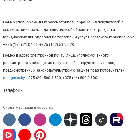
Номер уполномоченных рассматривать обращения покупателей в
соответствии с законодательством об обращениях граждан и
юридических лиц управление торговли и услуг Брестского горисполкома:
+375 (162) 21 04 65, +375 (162) 53 99 28.
Номер и адрес электронной почты лица, уполномоченного
рассматривать обращения покупателей о нарушении их прав,
предусмотренных законодательством о защите прав потребителей:
mail@aks.by
, +375 (29) 500 8 500, +375 (44) 500 8 500.
Телефоны
Следите за нами в соцсетях