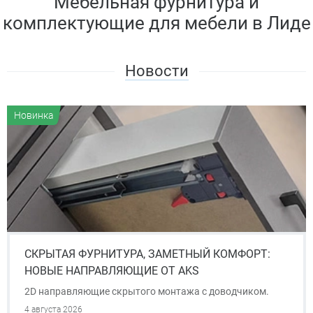
Мебельная фурнитура и
комплектующие для мебели в Лиде
Новости
Новинка
СКРЫТАЯ ФУРНИТУРА, ЗАМЕТНЫЙ КОМФОРТ:
НОВЫЕ НАПРАВЛЯЮЩИЕ ОТ AKS
2D направляющие скрытого монтажа с доводчиком.
4 августа 2026