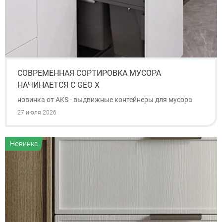
СОВРЕМЕННАЯ СОРТИРОВКА МУСОРА
НАЧИНАЕТСЯ С GEO X
новинка от AKS - выдвижные контейнеры для мусора
27 июля 2026
Новинка