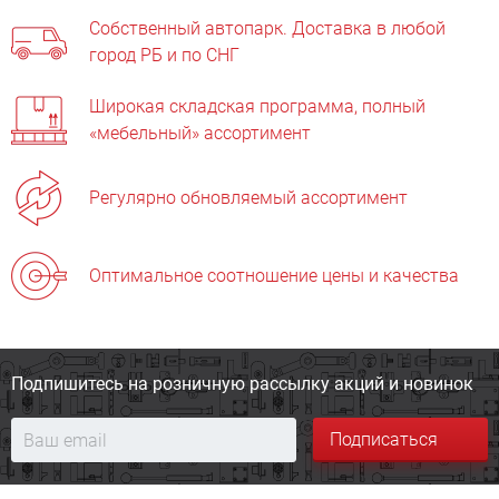
Собственный автопарк. Доставка в любой
город РБ и по СНГ
Широкая складская программа, полный
«мебельный» ассортимент
Регулярно обновляемый ассортимент
Оптимальное соотношение цены и качества
Подпишитесь на розничную
рассылку акций и новинок
Подписаться