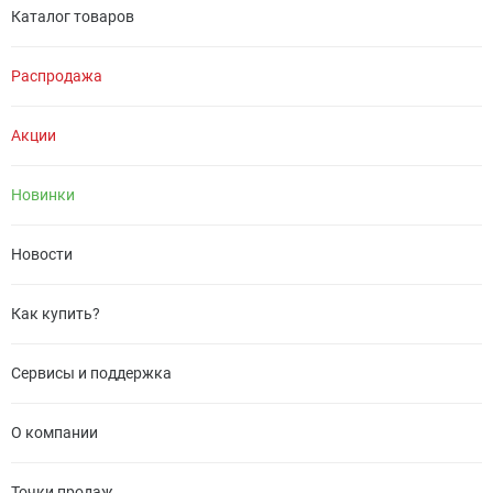
Каталог товаров
Распродажа
Акции
Новинки
Новости
Как купить?
Сервисы и поддержка
О компании
Точки продаж