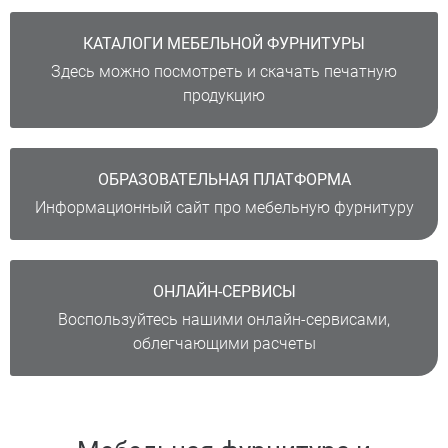
КАТАЛОГИ МЕБЕЛЬНОЙ ФУРНИТУРЫ
Здесь можно посмотреть и скачать печатную
продукцию
ОБРАЗОВАТЕЛЬНАЯ ПЛАТФОРМА
Информационный сайт про мебельную фурнитуру
ОНЛАЙН-СЕРВИСЫ
Воспользуйтесь нашими онлайн-сервисами,
облегчающими расчеты