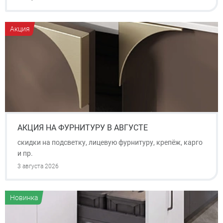
Акция
АКЦИЯ НА ФУРНИТУРУ В АВГУСТЕ
скидки на подсветку, лицевую фурнитуру, крепёж, карго
и пр.
3 августа 2026
Новинка