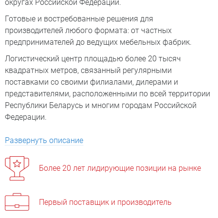
округах Российской Федерации.
Готовые и востребованные решения для
производителей любого формата: от частных
предпринимателей до ведущих мебельных фабрик.
Логистический центр площадью более 20 тысяч
квадратных метров, связанный регулярными
поставками со своими филиалами, дилерами и
представителями, расположенными по всей территории
Республики Беларусь и многим городам Российской
Федерации.
Развернуть описание
Более 20 лет лидирующие позиции на рынке
Первый поставщик и производитель