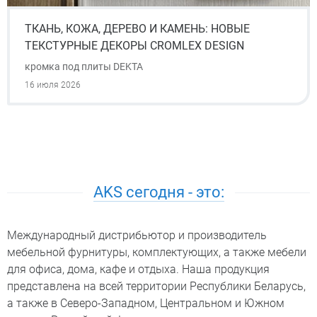
ТКАНЬ, КОЖА, ДЕРЕВО И КАМЕНЬ: НОВЫЕ
ТЕКСТУРНЫЕ ДЕКОРЫ CROMLEX DESIGN
кромка под плиты DEKTA
16 июля 2026
AKS сегодня - это:
Международный дистрибьютор и производитель
мебельной фурнитуры, комплектующих, а также мебели
для офиса, дома, кафе и отдыха. Наша продукция
представлена на всей территории Республики Беларусь,
а также в Северо-Западном, Центральном и Южном