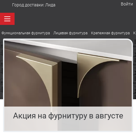
Войти
Город доставки:
Лида
Функциональная фурнитура
Лицевая фурнитура
Крепежная фурнитура
К
Акция на фурнитуру в августе