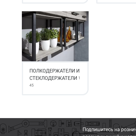
ПОЛКОДЕРЖАТЕЛИ И
СТЕКЛОДЕРЖАТЕЛИ
1
45
Подпишитесь на розни