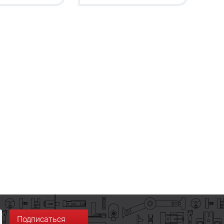
Подписаться