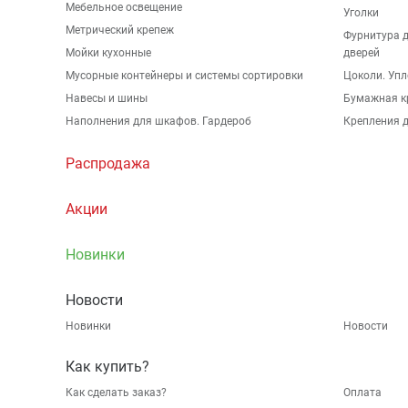
Мебельное освещение
Уголки
Метрический крепеж
Фурнитура 
Мойки кухонные
дверей
Мусорные контейнеры и системы сортировки
Цоколи. Упл
Навесы и шины
Бумажная к
Наполнения для шкафов. Гардероб
Крепления д
Распродажа
Акции
Новинки
Новости
Новинки
Новости
Как купить?
Как сделать заказ?
Оплата