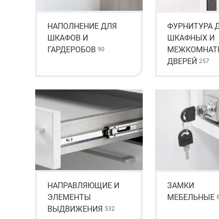
НАПОЛНЕНИЕ ДЛЯ
ФУРНИТУРА 
ШКАФОВ И
ШКАФНЫХ И
ГАРДЕРОБОВ
МЕЖКОМНАТ
90
ДВЕРЕЙ
257
НАПРАВЛЯЮЩИЕ И
ЗАМКИ
ЭЛЕМЕНТЫ
МЕБЕЛЬНЫЕ
ВЫДВИЖЕНИЯ
532