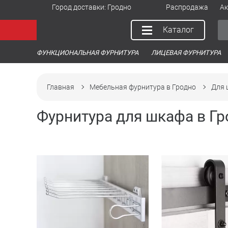
Город доставки:
Гродно
Распродажа
Ак
Каталог
ФУНКЦИОНАЛЬНАЯ ФУРНИТУРА
ЛИЦЕВАЯ ФУРНИТУРА
Главная
Мебельная фурнитура в Гродно
Для 
Фурнитура для шкафа в Гр