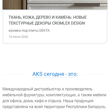
ТКАНЬ, КОЖА, ДЕРЕВО И КАМЕНЬ: НОВЫЕ
ТЕКСТУРНЫЕ ДЕКОРЫ CROMLEX DESIGN
кромка под плиты DEKTA
16 июля 2026
AKS сегодня - это:
Международный дистрибьютор и производитель
мебельной фурнитуры, комплектующих, а также мебели
для офиса, дома, кафе и отдыха. Наша продукция
представлена на всей территории Республики Беларусь,