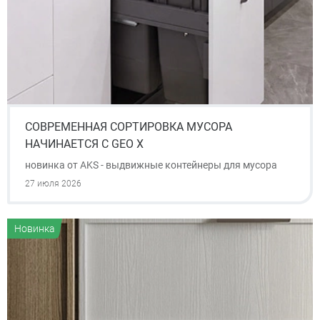
СОВРЕМЕННАЯ СОРТИРОВКА МУСОРА
НАЧИНАЕТСЯ С GEO X
новинка от AKS - выдвижные контейнеры для мусора
27 июля 2026
Новинка