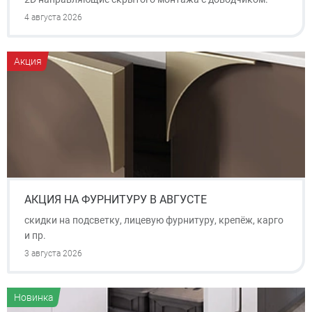
4 августа 2026
Акция
АКЦИЯ НА ФУРНИТУРУ В АВГУСТЕ
скидки на подсветку, лицевую фурнитуру, крепёж, карго
и пр.
3 августа 2026
Новинка