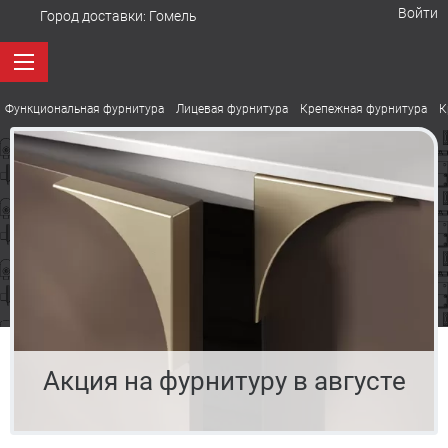
Войти
Город доставки:
Гомель
Функциональная фурнитура
Лицевая фурнитура
Крепежная фурнитура
К
Акция на фурнитуру в августе