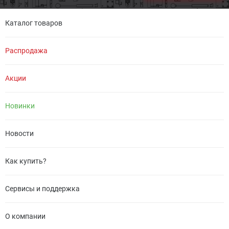
Каталог товаров
Распродажа
Акции
Новинки
Новости
Как купить?
Сервисы и поддержка
О компании