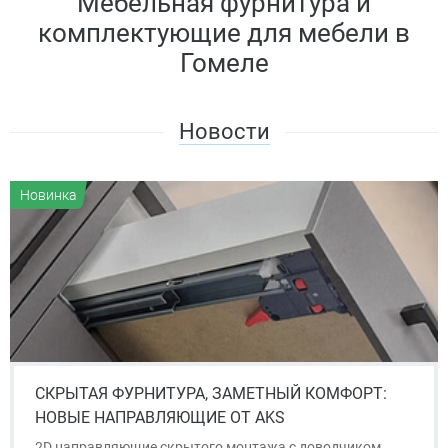
Мебельная фурнитура и
комплектующие для мебели в
Гомеле
Новости
Новинка
СКРЫТАЯ ФУРНИТУРА, ЗАМЕТНЫЙ КОМФОРТ:
НОВЫЕ НАПРАВЛЯЮЩИЕ ОТ AKS
2D направляющие скрытого монтажа с доводчиком.