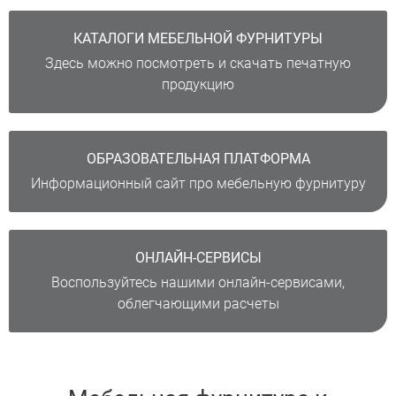
КАТАЛОГИ МЕБЕЛЬНОЙ ФУРНИТУРЫ
Здесь можно посмотреть и скачать печатную
продукцию
ОБРАЗОВАТЕЛЬНАЯ ПЛАТФОРМА
Информационный сайт про мебельную фурнитуру
ОНЛАЙН-СЕРВИСЫ
Воспользуйтесь нашими онлайн-сервисами,
облегчающими расчеты