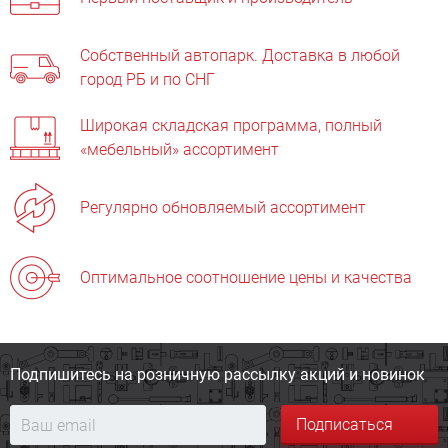
Собственный автопарк. Доставка в любой
город РБ и по СНГ
Широкая складская программа, полный
«мебельный» ассортимент
Регулярно обновляемый ассортимент
Оптимальное соотношение цены и качества
Подпишитесь на розничную
рассылку акций и новинок
Подписаться