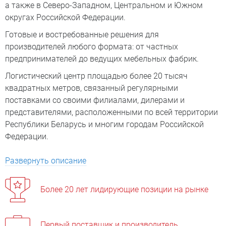
а также в Северо-Западном, Центральном и Южном
округах Российской Федерации.
Готовые и востребованные решения для
производителей любого формата: от частных
предпринимателей до ведущих мебельных фабрик.
Логистический центр площадью более 20 тысяч
квадратных метров, связанный регулярными
поставками со своими филиалами, дилерами и
представителями, расположенными по всей территории
Республики Беларусь и многим городам Российской
Федерации.
Развернуть описание
Более 20 лет лидирующие позиции на рынке
Первый поставщик и производитель