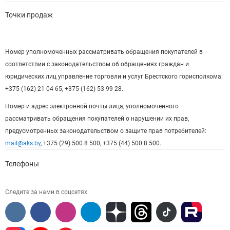
Точки продаж
Номер уполномоченных рассматривать обращения покупателей в
соответствии с законодательством об обращениях граждан и
юридических лиц управление торговли и услуг Брестского горисполкома:
+375 (162) 21 04 65, +375 (162) 53 99 28.
Номер и адрес электронной почты лица, уполномоченного
рассматривать обращения покупателей о нарушении их прав,
предусмотренных законодательством о защите прав потребителей:
mail@aks.by
, +375 (29) 500 8 500, +375 (44) 500 8 500.
Телефоны
Следите за нами в соцсетях