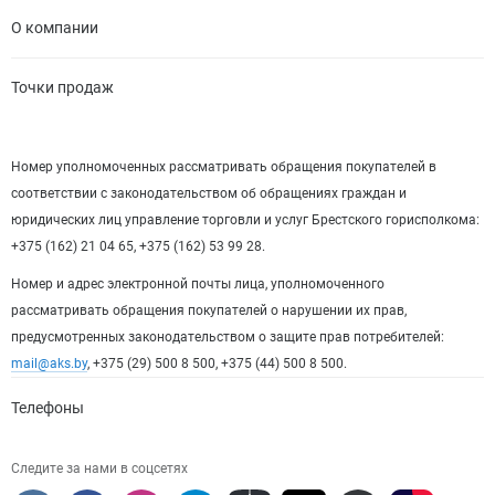
О компании
Точки продаж
Номер уполномоченных рассматривать обращения покупателей в
соответствии с законодательством об обращениях граждан и
юридических лиц управление торговли и услуг Брестского горисполкома:
+375 (162) 21 04 65, +375 (162) 53 99 28.
Номер и адрес электронной почты лица, уполномоченного
рассматривать обращения покупателей о нарушении их прав,
предусмотренных законодательством о защите прав потребителей:
mail@aks.by
, +375 (29) 500 8 500, +375 (44) 500 8 500.
Телефоны
Следите за нами в соцсетях