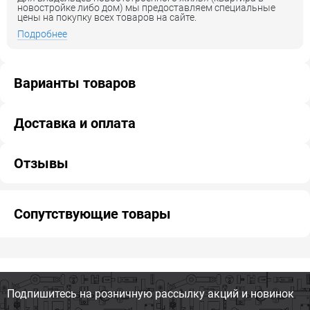
новостройке либо дом) мы предоставляем специальные
цены на покупку всех товаров на сайте.
Подробнее
Варианты товаров
Доставка и оплата
Отзывы
Сопутствующие товары
Подпишитесь на розничную
рассылку акций и новинок