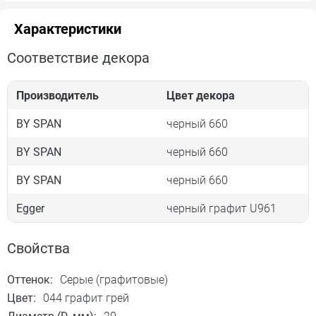
Характеристики
Соответствие декора
Производитель
Цвет декора
BY SPAN
черный 660
BY SPAN
черный 660
BY SPAN
черный 660
Egger
черный графит U961
Свойства
Оттенок:
Серые (графитовые)
Цвет:
044 графит грей