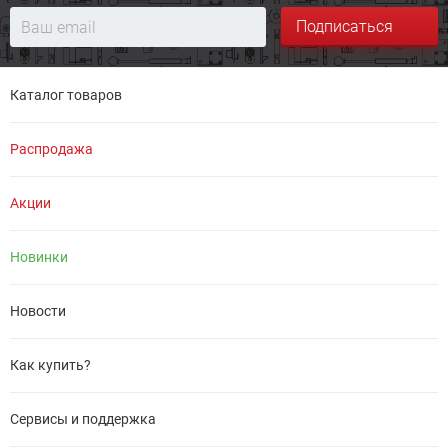
Подписаться
Каталог товаров
Распродажа
Акции
Новинки
Новости
Как купить?
Сервисы и поддержка