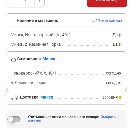
Наличие в магазине:
в 11 магазинах
Минск, Новодворский с/с, 40/1
Да
Минск, д. Каменная Горка
Да
Самовывоз
,
Минск
Новодворский с/с, 40/1
сегодня
д. Каменная Горка
сегодня
Доставка
,
Минск
сегодня
Учитывать остатки с выбранного склада
:
Выбрать
магазин