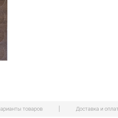
арианты товаров
Доставка и опла