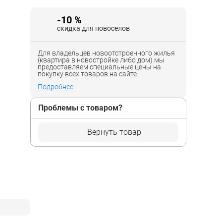
-10 %
скидка для новоселов
Для владельцев новоотстроенного жилья
(квартира в новостройке либо дом) мы
предоставляем специальные цены на
покупку всех товаров на сайте.
Подробнее
Проблемы с товаром?
Вернуть товар