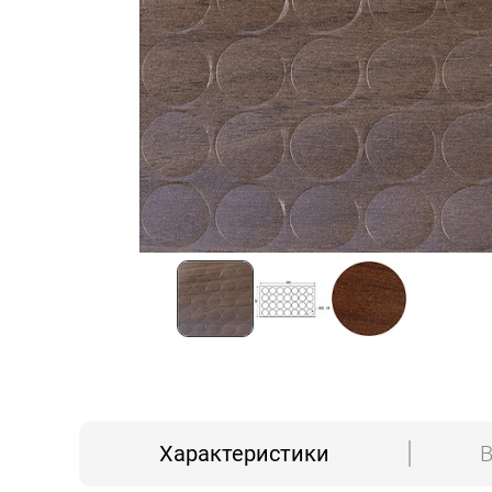
Характеристики
В