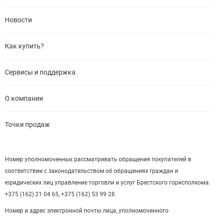
Новости
Как купить?
Сервисы и поддержка
О компании
Точки продаж
Номер уполномоченных рассматривать обращения покупателей в
соответствии с законодательством об обращениях граждан и
юридических лиц управление торговли и услуг Брестского горисполкома:
+375 (162) 21 04 65, +375 (162) 53 99 28.
Номер и адрес электронной почты лица, уполномоченного