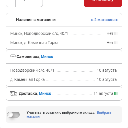
Наличие в магазине:
в 2 магазинах
Минск, Новодворский с/с, 40/1
Нет
Минск, д. Каменная Горка
Нет
Самовывоз
,
Минск
Новодворский с/с, 40/1
10 августа
д. Каменная Горка
10 августа
Доставка
,
Минск
11 августа
Учитывать остатки с выбранного склада
:
Выбрать
магазин