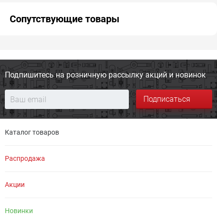
Сопутствующие товары
Подпишитесь на розничную
рассылку акций и новинок
Подписаться
Каталог товаров
Распродажа
Акции
Новинки