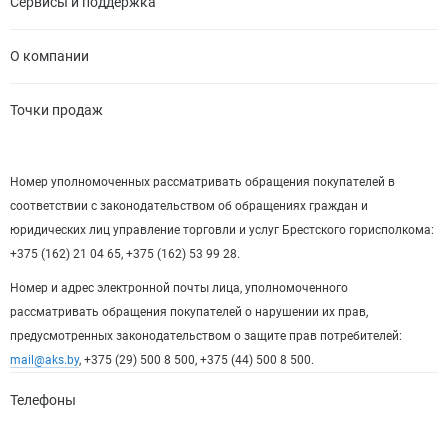
Сервисы и поддержка
О компании
Точки продаж
Номер уполномоченных рассматривать обращения покупателей в
соответствии с законодательством об обращениях граждан и
юридических лиц управление торговли и услуг Брестского горисполкома:
+375 (162) 21 04 65, +375 (162) 53 99 28.
Номер и адрес электронной почты лица, уполномоченного
рассматривать обращения покупателей о нарушении их прав,
предусмотренных законодательством о защите прав потребителей:
mail@aks.by
, +375 (29) 500 8 500, +375 (44) 500 8 500.
Телефоны