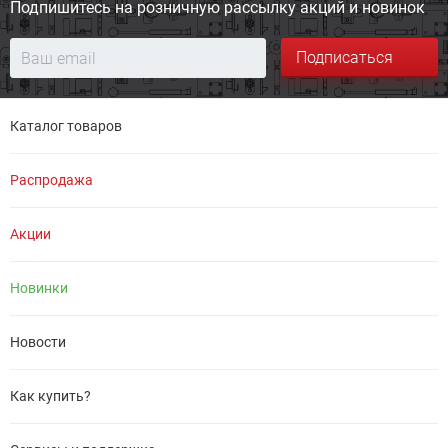
Подпишитесь на розничную
рассылку акций и новинок
Подписаться
Каталог товаров
Распродажа
Акции
Новинки
Новости
Как купить?