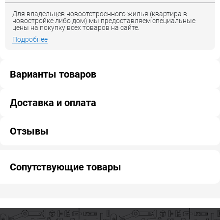
Для владельцев новоотстроенного жилья (квартира в
новостройке либо дом) мы предоставляем специальные
цены на покупку всех товаров на сайте.
Подробнее
Варианты товаров
Доставка и оплата
Отзывы
Сопутствующие товары