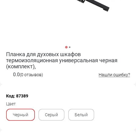
Планка для духовых шкафов
термоизоляционная универсальная черная
(комплект),
0.0
(0 отзывов)
Нашли ошибку?
Код: 87389
Цвет
Черный
Серый
Белый