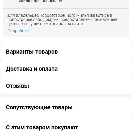
скидка для новоселов
Для владельцев новоотстроенного жилья (квартира в
новостройке либо дом) мы предоставляем специальные
цены на покупку всех товаров на сайте.
Подробнее
Варианты товаров
Доставка и оплата
Отзывы
Сопутствующие товары
С этим товаром покупают