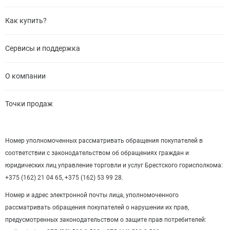
Как купить?
Сервисы и поддержка
О компании
Точки продаж
Номер уполномоченных рассматривать обращения покупателей в
соответствии с законодательством об обращениях граждан и
юридических лиц управление торговли и услуг Брестского горисполкома:
+375 (162) 21 04 65, +375 (162) 53 99 28.
Номер и адрес электронной почты лица, уполномоченного
рассматривать обращения покупателей о нарушении их прав,
предусмотренных законодательством о защите прав потребителей: