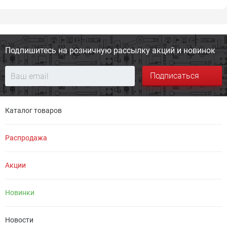
Подпишитесь на розничную
рассылку акций и новинок
Подписаться
Каталог товаров
Распродажа
Акции
Новинки
Новости