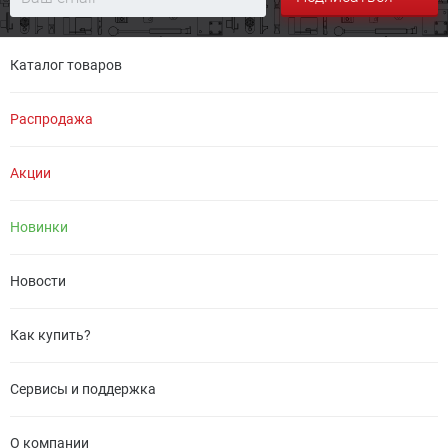
Каталог товаров
Распродажа
Акции
Новинки
Новости
Как купить?
Сервисы и поддержка
О компании