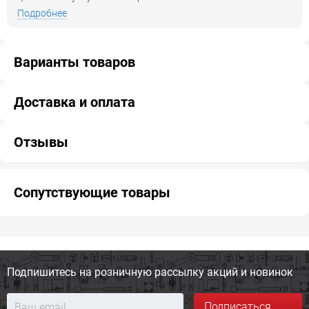
Подробнее
Варианты товаров
Доставка и оплата
Отзывы
Сопутствующие товары
Подпишитесь на розничную
рассылку акций и новинок
Подписаться