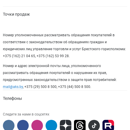
Точки продаж
Номер уполномоченных рассматривать обращения покупателей в
соответствии с законодательством об обращениях граждан и
юридических лиц управление торговли и услуг Брестского горисполкома:
+375 (162) 21 04 65, +375 (162) 53 99 28.
Номер и адрес электронной почты лица, уполномоченного
рассматривать обращения покупателей о нарушении их прав,
предусмотренных законодательством о защите прав потребителей:
mail@aks.by
, +375 (29) 500 8 500, +375 (44) 500 8 500.
Телефоны
Следите за нами в соцсетях