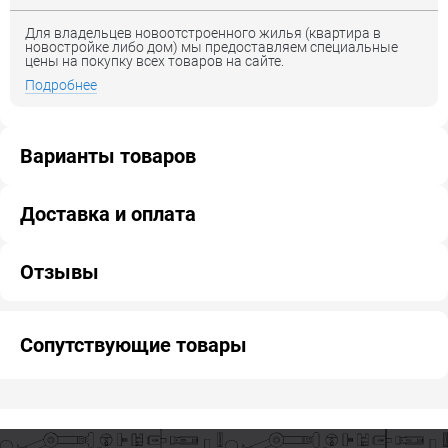
Для владельцев новоотстроенного жилья (квартира в
новостройке либо дом) мы предоставляем специальные
цены на покупку всех товаров на сайте.
Подробнее
Варианты товаров
Доставка и оплата
Отзывы
Сопутствующие товары