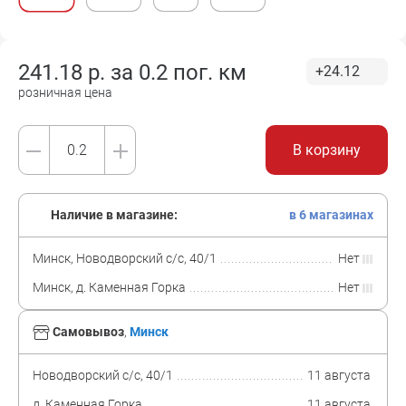
241.18
р. за
0.2 пог. км
+24.12
розничная цена
В корзину
Наличие в магазине:
в 6 магазинах
Минск, Новодворский с/с, 40/1
Нет
Минск, д. Каменная Горка
Нет
Самовывоз
,
Минск
Новодворский с/с, 40/1
11 августа
д. Каменная Горка
11 августа