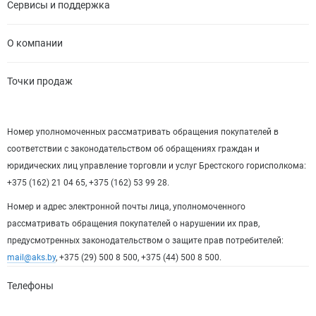
Сервисы и поддержка
О компании
Точки продаж
Номер уполномоченных рассматривать обращения покупателей в
соответствии с законодательством об обращениях граждан и
юридических лиц управление торговли и услуг Брестского горисполкома:
+375 (162) 21 04 65, +375 (162) 53 99 28.
Номер и адрес электронной почты лица, уполномоченного
рассматривать обращения покупателей о нарушении их прав,
предусмотренных законодательством о защите прав потребителей:
mail@aks.by
, +375 (29) 500 8 500, +375 (44) 500 8 500.
Телефоны