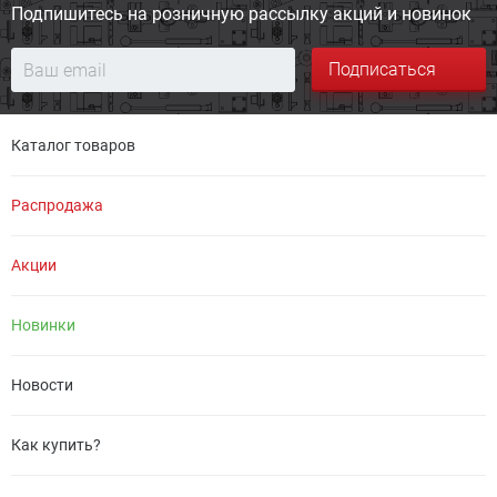
Подпишитесь на розничную
рассылку акций и новинок
Подписаться
Каталог товаров
Распродажа
Акции
Новинки
Новости
Как купить?