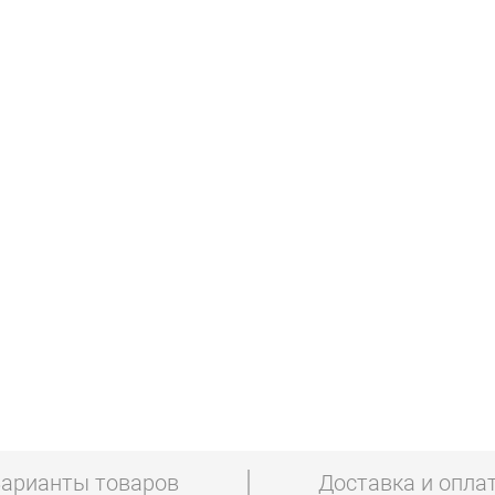
арианты товаров
Доставка и опла