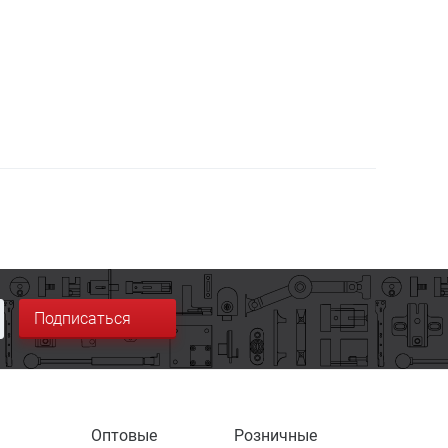
Подписаться
Оптовые
Розничные