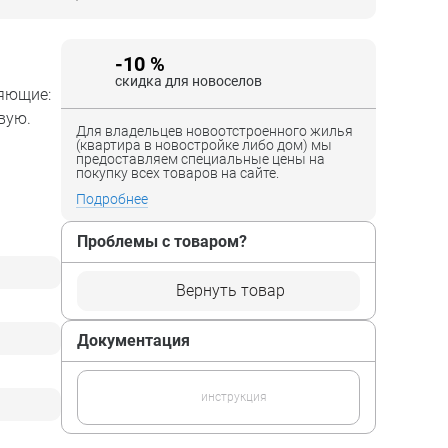
-10 %
скидка для новоселов
ляющие:
вую.
Для владельцев новоотстроенного жилья
(квартира в новостройке либо дом) мы
предоставляем специальные цены на
покупку всех товаров на сайте.
Подробнее
Проблемы с товаром?
Вернуть товар
Документация
инструкция