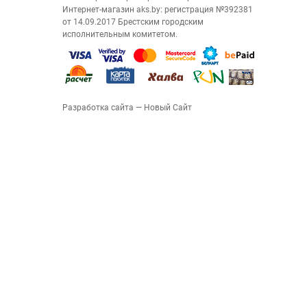
Интернет-магазин aks.by: регистрация №392381
от 14.09.2017 Брестским городским
исполнительным комитетом.
Разработка сайта
— Новый Сайт