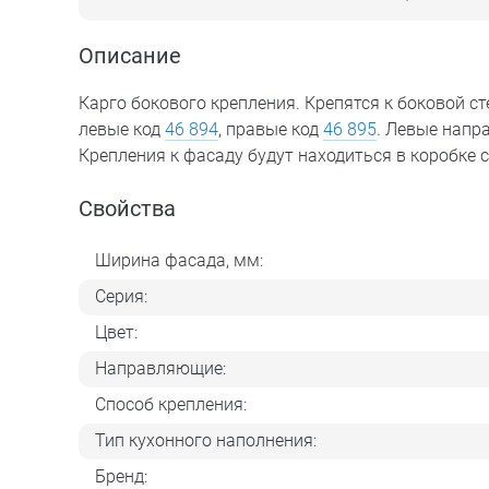
Описание
Карго бокового крепления. Крепятся к боковой 
левые код
46 894
, правые код
46 895
. Левые напр
Крепления к фасаду будут находиться в коробке
Свойства
Ширина фасада, мм:
Серия:
Цвет:
Направляющие:
Способ крепления:
Тип кухонного наполнения:
Бренд: