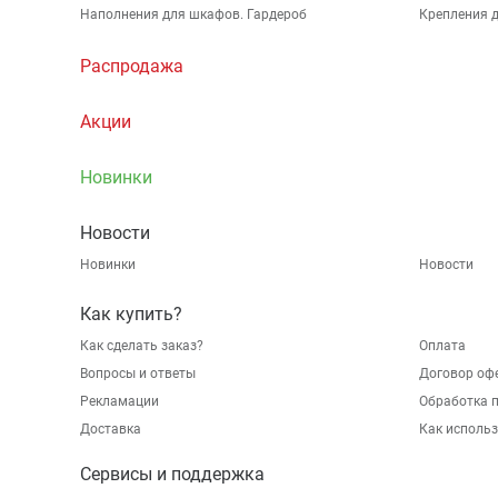
Наполнения для шкафов. Гардероб
Крепления д
Распродажа
Акции
Новинки
Новости
Новинки
Новости
Как купить?
Как сделать заказ?
Оплата
Вопросы и ответы
Договор оф
Рекламации
Обработка 
Доставка
Как исполь
Сервисы и поддержка