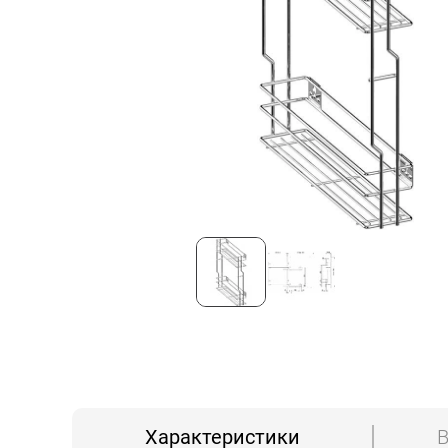
Характеристики
В