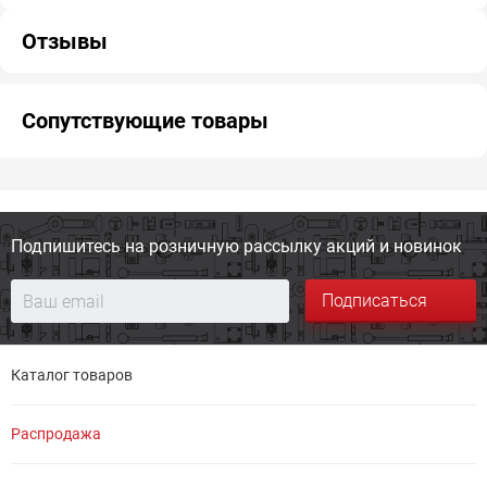
Отзывы
Сопутствующие товары
Подпишитесь на розничную
рассылку акций и новинок
Подписаться
Каталог товаров
Распродажа