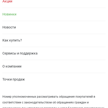
Акции
Новинки
Новости
Как купить?
Сервисы и поддержка
О компании
Точки продаж
Номер уполномоченных рассматривать обращения покупателей в
соответствии с законодательством об обращениях граждан и