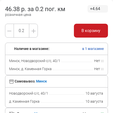
46.38
р. за
0.2 пог. км
+4.64
розничная цена
В корзину
Наличие в магазине:
в 1 магазине
Минск, Новодворский с/с, 40/1
Нет
Минск, д. Каменная Горка
Нет
Самовывоз
,
Минск
Новодворский с/с, 40/1
10 августа
д. Каменная Горка
10 августа