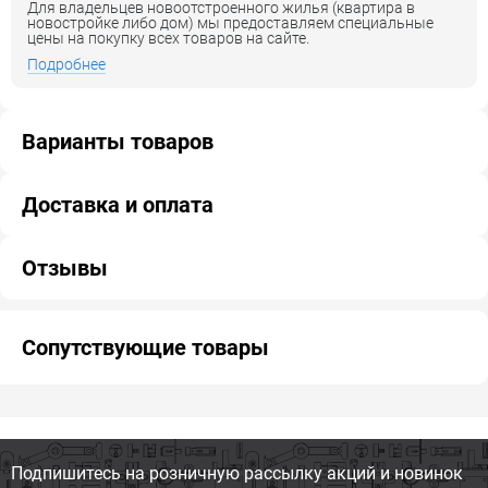
Для владельцев новоотстроенного жилья (квартира в
новостройке либо дом) мы предоставляем специальные
цены на покупку всех товаров на сайте.
Подробнее
Варианты товаров
Доставка и оплата
Отзывы
Сопутствующие товары
Подпишитесь на розничную
рассылку акций и новинок