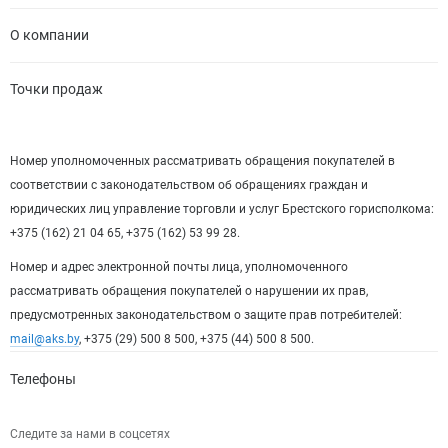
О компании
Точки продаж
Номер уполномоченных рассматривать обращения покупателей в
соответствии с законодательством об обращениях граждан и
юридических лиц управление торговли и услуг Брестского горисполкома:
+375 (162) 21 04 65, +375 (162) 53 99 28.
Номер и адрес электронной почты лица, уполномоченного
рассматривать обращения покупателей о нарушении их прав,
предусмотренных законодательством о защите прав потребителей:
mail@aks.by
, +375 (29) 500 8 500, +375 (44) 500 8 500.
Телефоны
Следите за нами в соцсетях