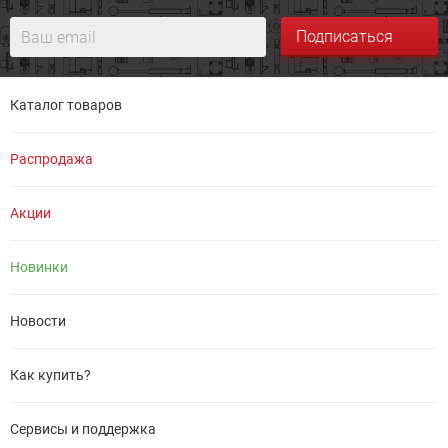
Подписаться
Каталог товаров
Распродажа
Акции
Новинки
Новости
Как купить?
Сервисы и поддержка