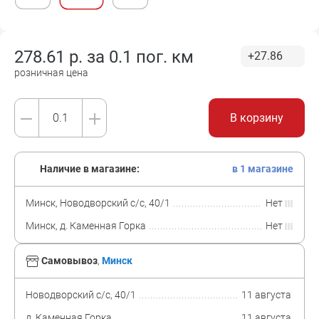
278.61
р. за
0.1 пог. км
+27.86
розничная цена
В корзину
Наличие в магазине:
в 1 магазине
Минск, Новодворский с/с, 40/1
Нет
Минск, д. Каменная Горка
Нет
Самовывоз
,
Минск
Новодворский с/с, 40/1
11 августа
д. Каменная Горка
11 августа