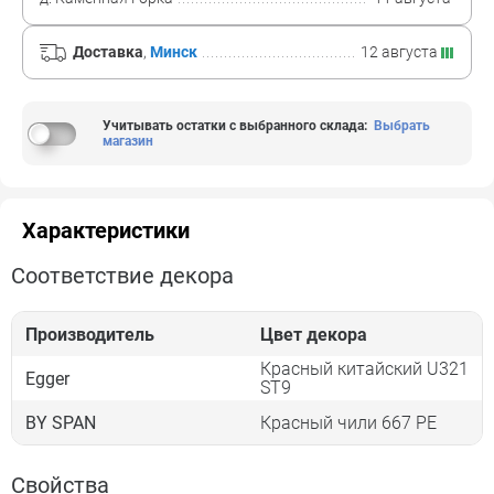
Доставка
,
Минск
12 августа
Учитывать остатки с выбранного склада
:
Выбрать
магазин
Характеристики
Соответствие декора
Производитель
Цвет декора
Красный китайский U321
Egger
ST9
BY SPAN
Красный чили 667 PE
Свойства