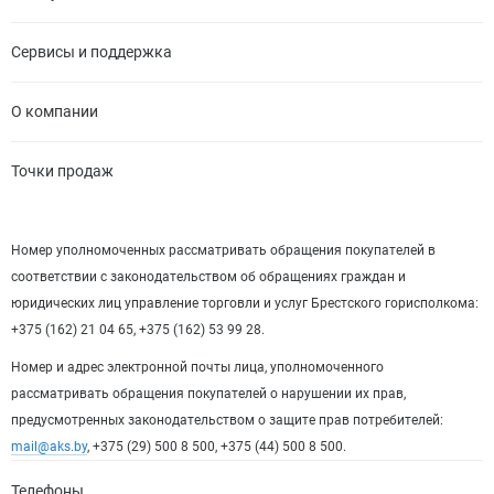
Сервисы и поддержка
О компании
Точки продаж
Номер уполномоченных рассматривать обращения покупателей в
соответствии с законодательством об обращениях граждан и
юридических лиц управление торговли и услуг Брестского горисполкома:
+375 (162) 21 04 65, +375 (162) 53 99 28.
Номер и адрес электронной почты лица, уполномоченного
рассматривать обращения покупателей о нарушении их прав,
предусмотренных законодательством о защите прав потребителей:
mail@aks.by
, +375 (29) 500 8 500, +375 (44) 500 8 500.
Телефоны