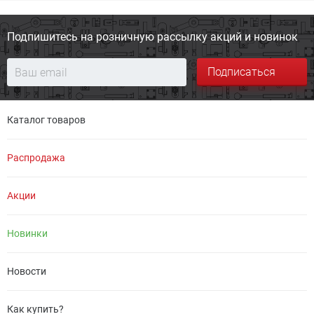
Подпишитесь на розничную
рассылку акций и новинок
Подписаться
Каталог товаров
Распродажа
Акции
Новинки
Новости
Как купить?