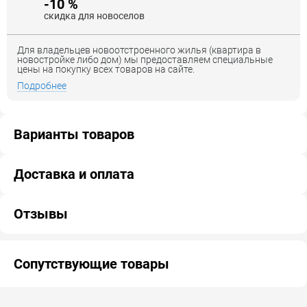
-10 %
скидка для новоселов
Для владельцев новоотстроенного жилья (квартира в
новостройке либо дом) мы предоставляем специальные
цены на покупку всех товаров на сайте.
Подробнее
Варианты товаров
Доставка и оплата
Отзывы
Сопутствующие товары