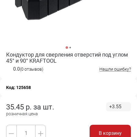
Кондуктор для сверления отверстий под углом
45° и 90° KRAFTOOL
0.0
(0 отзывов)
Нашли ошибку?
Код: 125658
35.45
р. за
шт.
+3.55
розничная цена
В корзину