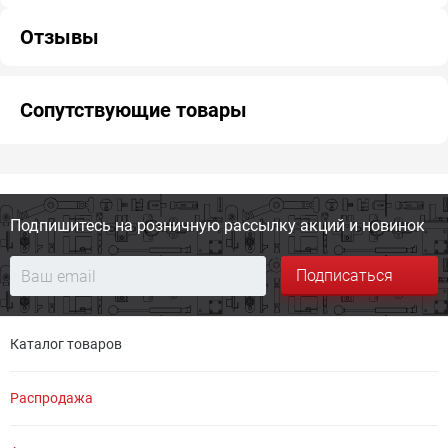
Отзывы
Сопутствующие товары
Подпишитесь на розничную
рассылку акций и новинок
Подписаться
Каталог товаров
Распродажа