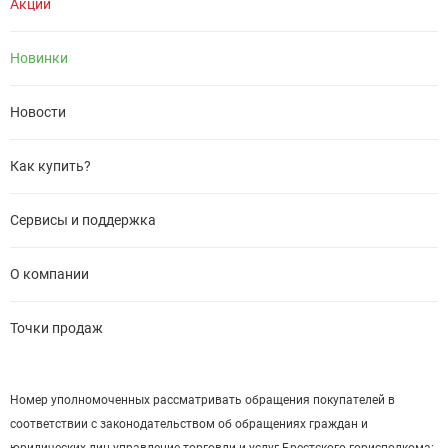
Акции
Новинки
Новости
Как купить?
Сервисы и поддержка
О компании
Точки продаж
Номер уполномоченных рассматривать обращения покупателей в
соответствии с законодательством об обращениях граждан и