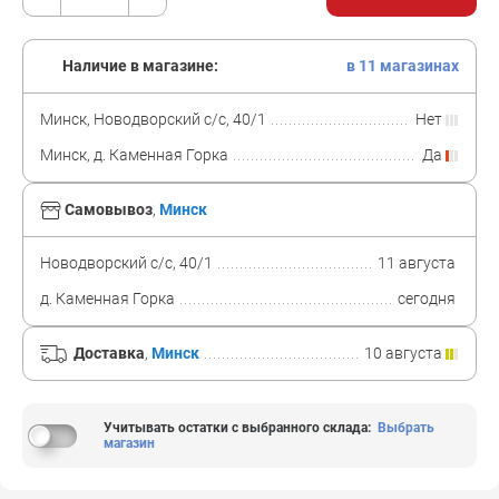
Наличие в магазине:
в 11 магазинах
Минск, Новодворский с/с, 40/1
Нет
Минск, д. Каменная Горка
Да
Самовывоз
,
Минск
Новодворский с/с, 40/1
11 августа
д. Каменная Горка
сегодня
Доставка
,
Минск
10 августа
Учитывать остатки с выбранного склада
:
Выбрать
магазин