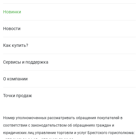
Новинки
Новости
Как купить?
Сервисы и поддержка
О компании
Точки продаж
Номер уполномоченных рассматривать обращения покупателей в
соответствии с законодательством об обращениях граждан и
юридических лиц управление торговли и услуг Брестского горисполкома: