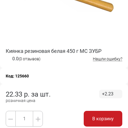
Киянка резиновая белая 450 г МС ЗУБР
0.0
(0 отзывов)
Нашли ошибку?
Код: 125660
22.33
р. за
шт.
+2.23
розничная цена
В корзину