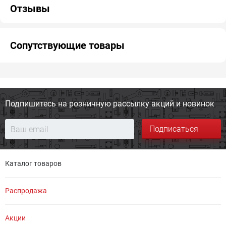
Отзывы
Сопутствующие товары
Подпишитесь на розничную
рассылку акций и новинок
Подписаться
Каталог товаров
Распродажа
Акции