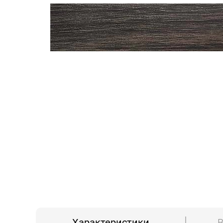
Характеристики
В