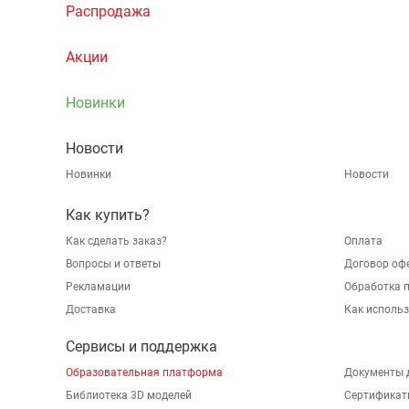
Распродажа
Акции
Новинки
Новости
Новинки
Новости
Как купить?
Как сделать заказ?
Оплата
Вопросы и ответы
Договор оф
Рекламации
Обработка 
Доставка
Как исполь
Сервисы и поддержка
Образовательная платформа
Документы 
Библиотека 3D моделей
Сертификат