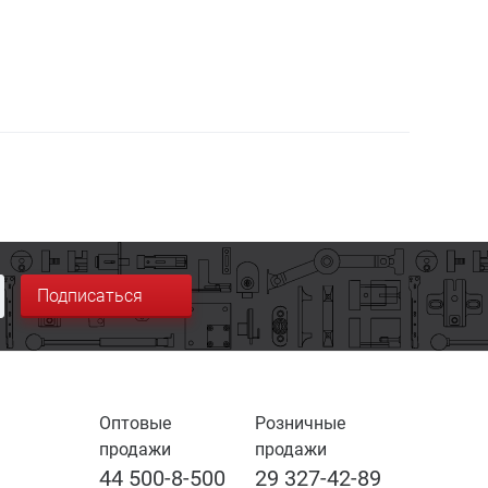
Подписаться
Оптовые
Розничные
продажи
продажи
44 500-8-500
29 327-42-89