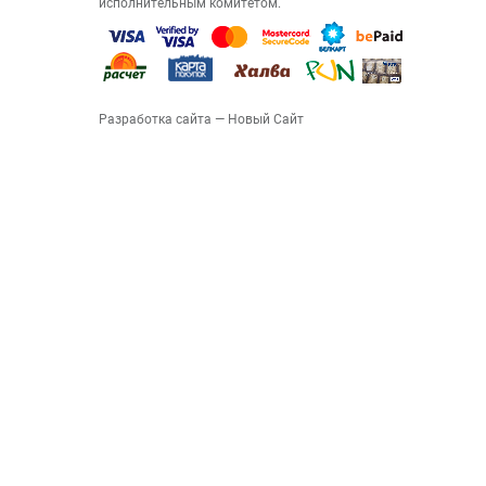
исполнительным комитетом.
Разработка сайта
— Новый Сайт