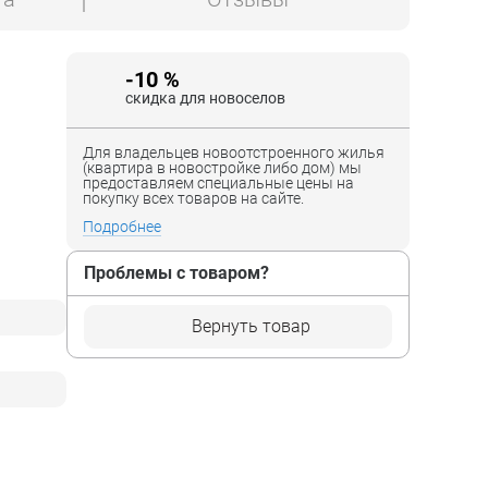
-10 %
скидка для новоселов
Для владельцев новоотстроенного жилья
(квартира в новостройке либо дом) мы
предоставляем специальные цены на
покупку всех товаров на сайте.
Подробнее
Проблемы с товаром?
Вернуть товар