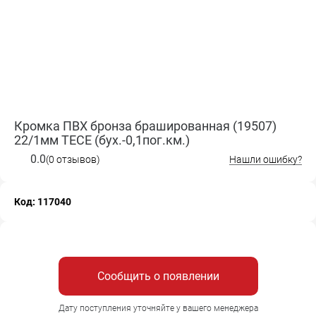
Кромка ПВХ бронза брашированная (19507)
22/1мм TECE (бух.-0,1пог.км.)
0.0
(0 отзывов)
Нашли ошибку?
Код: 117040
Сообщить о появлении
Дату поступления уточняйте у вашего менеджера