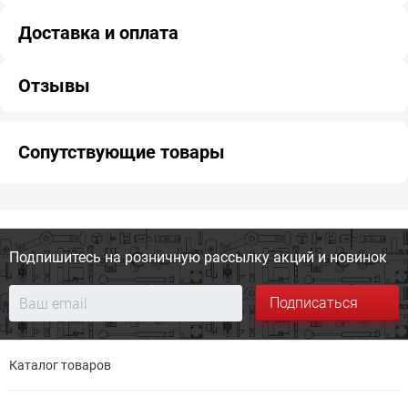
Доставка и оплата
Отзывы
Сопутствующие товары
Подпишитесь на розничную
рассылку акций и новинок
Подписаться
Каталог товаров