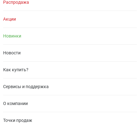
Распродажа
Акции
Новинки
Новости
Как купить?
Сервисы и поддержка
О компании
Точки продаж