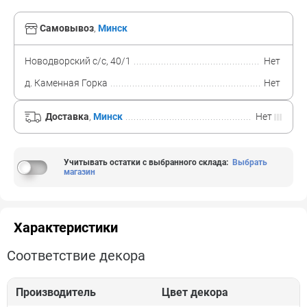
Самовывоз
,
Минск
Новодворский с/с, 40/1
Нет
д. Каменная Горка
Нет
Доставка
,
Минск
Нет
Учитывать остатки с выбранного склада
:
Выбрать
магазин
Характеристики
Соответствие декора
Производитель
Цвет декора