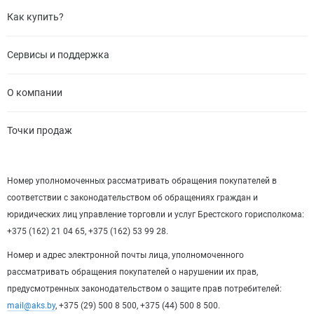
Как купить?
Сервисы и поддержка
О компании
Точки продаж
Номер уполномоченных рассматривать обращения покупателей в
соответствии с законодательством об обращениях граждан и
юридических лиц управление торговли и услуг Брестского горисполкома:
+375 (162) 21 04 65, +375 (162) 53 99 28.
Номер и адрес электронной почты лица, уполномоченного
рассматривать обращения покупателей о нарушении их прав,
предусмотренных законодательством о защите прав потребителей:
mail@aks.by
, +375 (29) 500 8 500, +375 (44) 500 8 500.