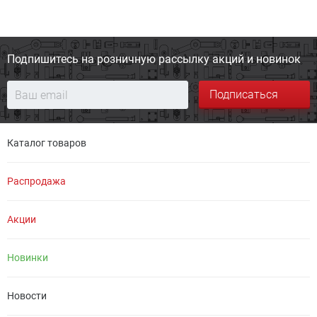
Подпишитесь на розничную
рассылку акций и новинок
Подписаться
Каталог товаров
Распродажа
Акции
Новинки
Новости