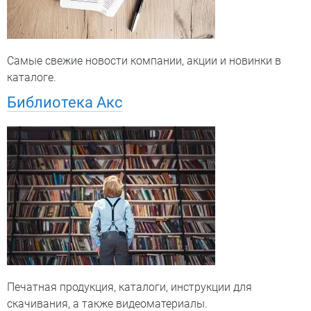
Самые свежие новости компании, акции и новинки в
каталоге.
Библиотека Акс
Печатная продукция, каталоги, инструкции для
скачивания, а также видеоматериалы.