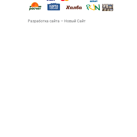
Разработка сайта
— Новый Сайт