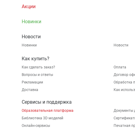
Акции
Новинки
Новости
Новинки
Новости
Как купить?
Как сделать заказ?
Оплата
Вопросы и ответы
Договор оф
Рекламации
Обработка 
Доставка
Как исполь
Сервисы и поддержка
Образовательная платформа
Документы 
Библиотека 3D моделей
Сертификат
Онлайн-сервисы
Печатная п