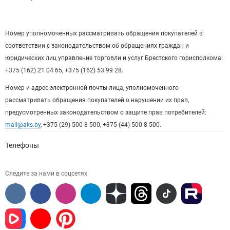
Номер уполномоченных рассматривать обращения покупателей в
соответствии с законодательством об обращениях граждан и
юридических лиц управление торговли и услуг Брестского горисполкома:
+375 (162) 21 04 65, +375 (162) 53 99 28.
Номер и адрес электронной почты лица, уполномоченного
рассматривать обращения покупателей о нарушении их прав,
предусмотренных законодательством о защите прав потребителей:
mail@aks.by
, +375 (29) 500 8 500, +375 (44) 500 8 500.
Телефоны
Следите за нами в соцсетях