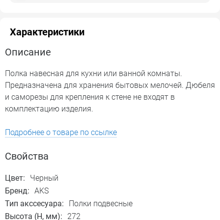
Характеристики
Описание
Полка навесная для кухни или ванной комнаты.
Предназначена для хранения бытовых мелочей. Дюбеля
и саморезы для крепления к стене не входят в
комплектацию изделия.
Подробнее о товаре по ссылке
Свойства
Цвет:
Черный
Бренд:
AKS
Тип акссесуара:
Полки подвесные
Высота (H, мм):
272