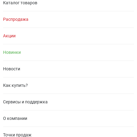
Каталог товаров
Распродажа
Акции
Новинки
Новости
Как купить?
Сервисы и поддержка
О компании
Точки продаж