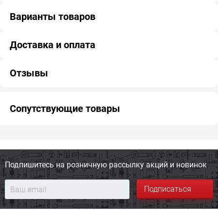
Варианты товаров
Доставка и оплата
Отзывы
Сопутствующие товары
Подпишитесь на розничную
рассылку акций и новинок
Подписаться