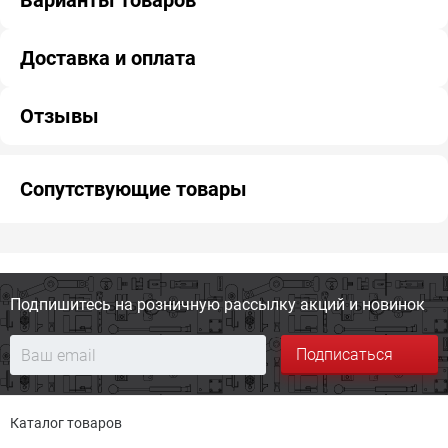
Варианты товаров
Доставка и оплата
Отзывы
Сопутствующие товары
Подпишитесь на розничную
рассылку акций и новинок
Подписаться
Каталог товаров