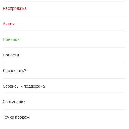
Распродажа
Акции
Новинки
Новости
Как купить?
Сервисы и поддержка
О компании
Точки продаж