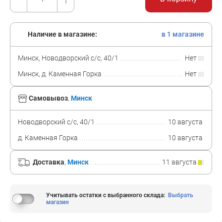
Наличие в магазине:
в 1 магазине
Минск, Новодворский с/с, 40/1
Нет
Минск, д. Каменная Горка
Нет
Самовывоз
,
Минск
Новодворский с/с, 40/1
10 августа
д. Каменная Горка
10 августа
Доставка
,
Минск
11 августа
Учитывать остатки с выбранного склада
:
Выбрать
магазин