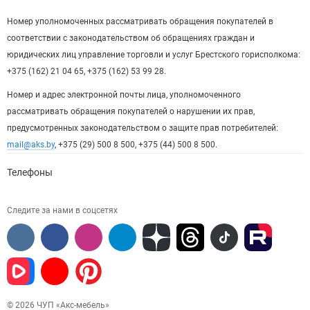
Номер уполномоченных рассматривать обращения покупателей в
соответствии с законодательством об обращениях граждан и
юридических лиц управление торговли и услуг Брестского горисполкома:
+375 (162) 21 04 65, +375 (162) 53 99 28.
Номер и адрес электронной почты лица, уполномоченного
рассматривать обращения покупателей о нарушении их прав,
предусмотренных законодательством о защите прав потребителей:
mail@aks.by
, +375 (29) 500 8 500, +375 (44) 500 8 500.
Телефоны
Следите за нами в соцсетях
© 2026 ЧУП «Акс-мебель»