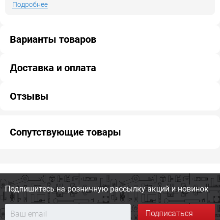
Подробнее
Варианты товаров
Доставка и оплата
Отзывы
Сопутствующие товары
Подпишитесь на розничную
рассылку акций и новинок
Подписаться