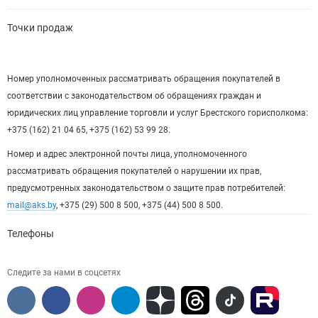
Точки продаж
Номер уполномоченных рассматривать обращения покупателей в
соответствии с законодательством об обращениях граждан и
юридических лиц управление торговли и услуг Брестского горисполкома:
+375 (162) 21 04 65, +375 (162) 53 99 28.
Номер и адрес электронной почты лица, уполномоченного
рассматривать обращения покупателей о нарушении их прав,
предусмотренных законодательством о защите прав потребителей:
mail@aks.by
, +375 (29) 500 8 500, +375 (44) 500 8 500.
Телефоны
Следите за нами в соцсетях