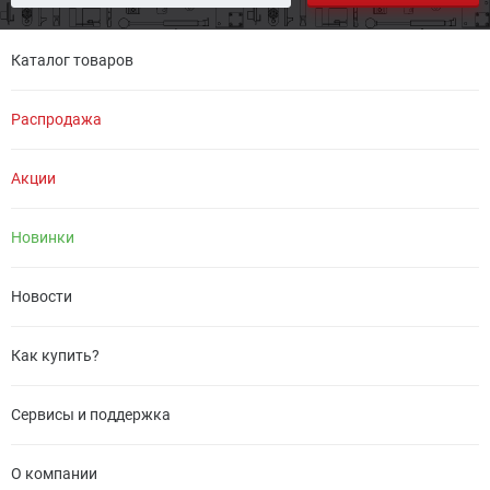
Каталог товаров
Распродажа
Акции
Новинки
Новости
Как купить?
Сервисы и поддержка
О компании