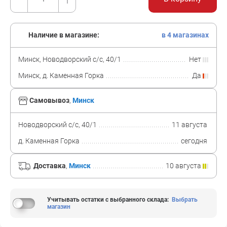
Наличие в магазине:
в 4 магазинах
Минск, Новодворский с/с, 40/1
Нет
Минск, д. Каменная Горка
Да
Самовывоз
,
Минск
Новодворский с/с, 40/1
11 августа
д. Каменная Горка
сегодня
Доставка
,
Минск
10 августа
Учитывать остатки с выбранного склада
:
Выбрать
магазин