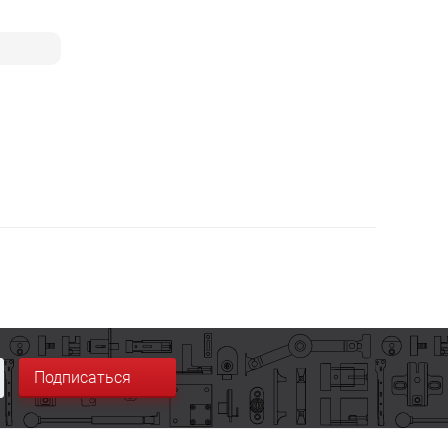
Подписаться