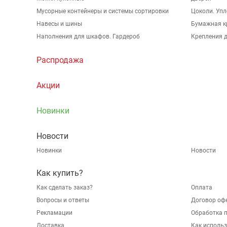
Мусорные контейнеры и системы сортировки
Цоколи. Упл
Навесы и шины
Бумажная к
Наполнения для шкафов. Гардероб
Крепления д
Распродажа
Акции
Новинки
Новости
Новинки
Новости
Как купить?
Как сделать заказ?
Оплата
Вопросы и ответы
Договор оф
Рекламации
Обработка 
Доставка
Как исполь