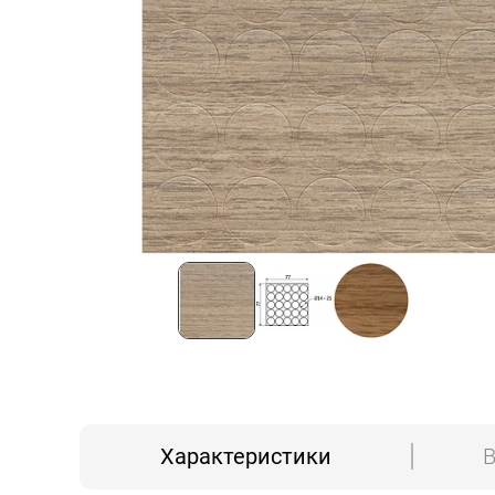
Характеристики
В