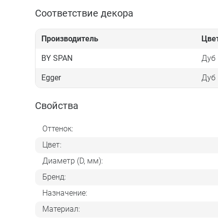
Соответствие декора
Производитель
Цве
BY SPAN
Дуб
Egger
Дуб 
Свойства
Оттенок:
Цвет:
Диаметр (D, мм):
Бренд:
Назначение:
Материал: