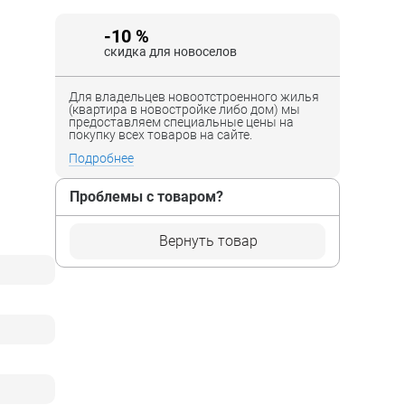
-10 %
скидка для новоселов
Для владельцев новоотстроенного жилья
(квартира в новостройке либо дом) мы
предоставляем специальные цены на
покупку всех товаров на сайте.
Подробнее
Проблемы с товаром?
Вернуть товар