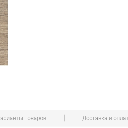
арианты товаров
Доставка и опла