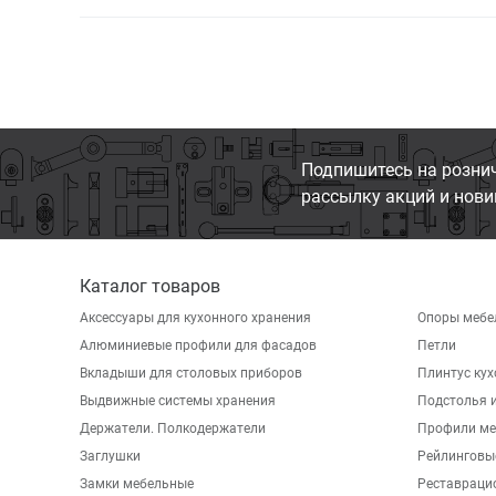
Подпишитесь на розни
рассылку акций и нови
Каталог товаров
Аксессуары для кухонного хранения
Опоры мебе
Алюминиевые профили для фасадов
Петли
Вкладыши для столовых приборов
Плинтус ку
Выдвижные системы хранения
Подстолья и
Держатели. Полкодержатели
Профили ме
Заглушки
Рейлинговы
Замки мебельные
Реставраци