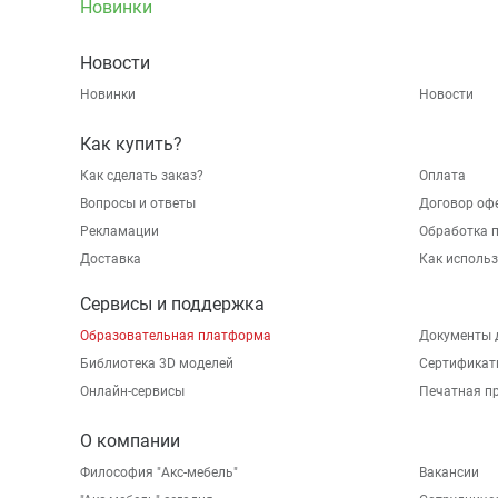
Новинки
Новости
Новинки
Новости
Как купить?
Как сделать заказ?
Оплата
Вопросы и ответы
Договор оф
Рекламации
Обработка 
Доставка
Как исполь
Сервисы и поддержка
Образовательная платформа
Документы 
Библиотека 3D моделей
Сертификат
Онлайн-сервисы
Печатная п
О компании
Философия "Акс-мебель"
Вакансии