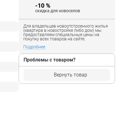
-10 %
скидка для новоселов
Для владельцев новоотстроенного жилья
(квартира в новостройке либо дом) мы
предоставляем специальные цены на
покупку всех товаров на сайте.
Подробнее
Проблемы с товаром?
Вернуть товар