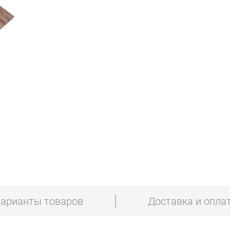
арианты товаров
Доставка и опла