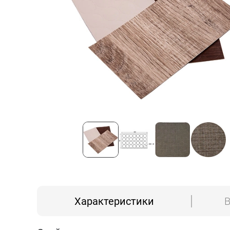
Характеристики
В