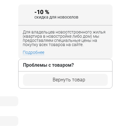
-10 %
скидка для новоселов
Для владельцев новоотстроенного жилья
(квартира в новостройке либо дом) мы
предоставляем специальные цены на
покупку всех товаров на сайте.
Подробнее
Проблемы с товаром?
Вернуть товар