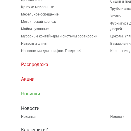
Сушки и по
Крючки мебельные
Трубы и акс
Мебельное освещение
Уголки
Метрический крепеж
Фурнитура 
Мойки кухонные
дверей
Мусорные контейнеры и системы сортировки
Цоколи. Упл
Навесы и шины
Бумажная к
Наполнения для шкафов. Гардероб
Крепления д
Распродажа
Акции
Новинки
Новости
Новинки
Новости
Как купить?