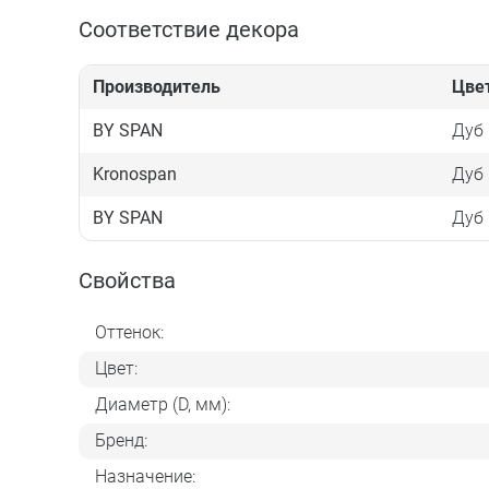
Соответствие декора
Производитель
Цве
BY SPAN
Дуб
Kronospan
Дуб 
BY SPAN
Дуб 
Свойства
Оттенок:
Цвет:
Диаметр (D, мм):
Бренд:
Назначение: