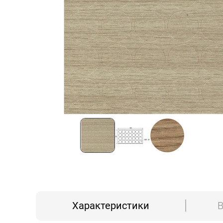
Характеристики
В