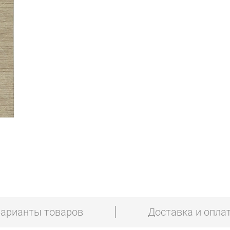
арианты товаров
Доставка и опла