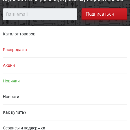
Подписаться
Каталог товаров
Распродажа
Акции
Новинки
Новости
Как купить?
Сервисы и поддержка