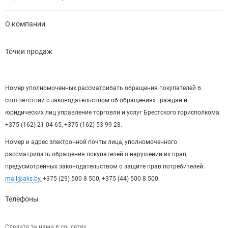
О компании
Точки продаж
Номер уполномоченных рассматривать обращения покупателей в
соответствии с законодательством об обращениях граждан и
юридических лиц управление торговли и услуг Брестского горисполкома:
+375 (162) 21 04 65, +375 (162) 53 99 28.
Номер и адрес электронной почты лица, уполномоченного
рассматривать обращения покупателей о нарушении их прав,
предусмотренных законодательством о защите прав потребителей:
mail@aks.by
, +375 (29) 500 8 500, +375 (44) 500 8 500.
Телефоны
Следите за нами в соцсетях