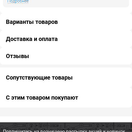
Подробнее
Варианты товаров
Доставка и оплата
Отзывы
Сопутствующие товары
С этим товаром покупают
Подпишитесь на розничную
рассылку акций и новинок